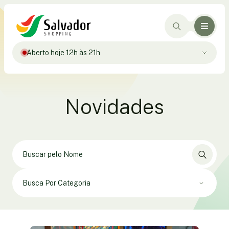
Aberto hoje 12h às 21h
Novidades
Busca Por Categoria