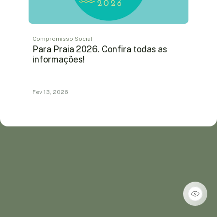
Compromisso Social
Para Praia 2026. Confira todas as
informações!
Fev 13, 2026