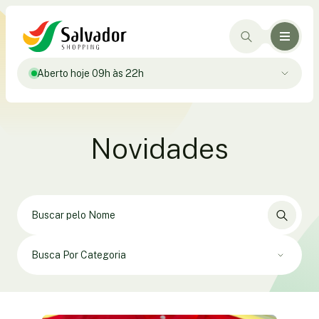
Aberto hoje 09h às 22h
Novidades
Busca Por Categoria