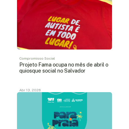
Compromisso Social
Projeto Fama ocupa no mês de abril o
quiosque social no Salvador
Abr 13, 2026