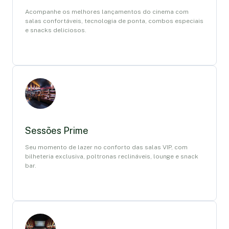
Acompanhe os melhores lançamentos do cinema com
salas confortáveis, tecnologia de ponta, combos especiais
e snacks deliciosos.
Sessões Prime
Seu momento de lazer no conforto das salas VIP, com
bilheteria exclusiva, poltronas reclináveis, lounge e snack
bar.