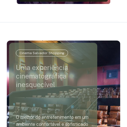
Cinema Salvador Shopping
Uma experiência
cinematográfica
inesquecível
O melhor do entretenimento em um
ambiente confortável e sofisticado