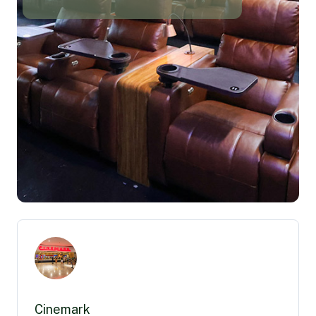
Cinemark