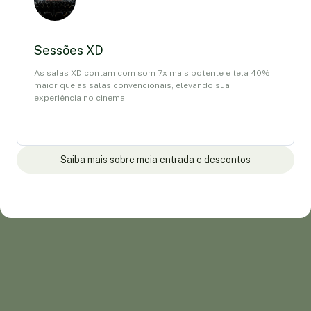
Sessões XD
As salas XD contam com som 7x mais potente e tela 40%
maior que as salas convencionais, elevando sua
experiência no cinema.
Saiba mais sobre meia entrada e descontos