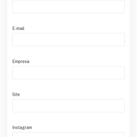
E-mail
Empresa
Site
Instagram