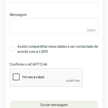
Mensagem
0/200
Aceito compartilhar meus dados e ser contactado de
acordo com a LGPD
Confirme o reCAPTCHA
Enviar mensagem