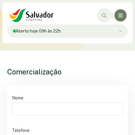
Aberto hoje 09h às 22h
Comercialização
Nome
Telefone