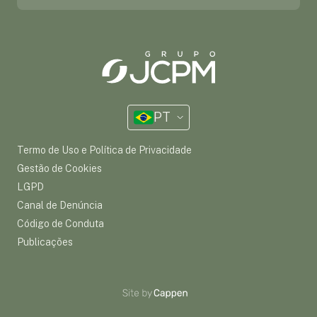
PT
Termo de Uso e Política de Privacidade
Gestão de Cookies
LGPD
Canal de Denúncia
Código de Conduta
Publicações