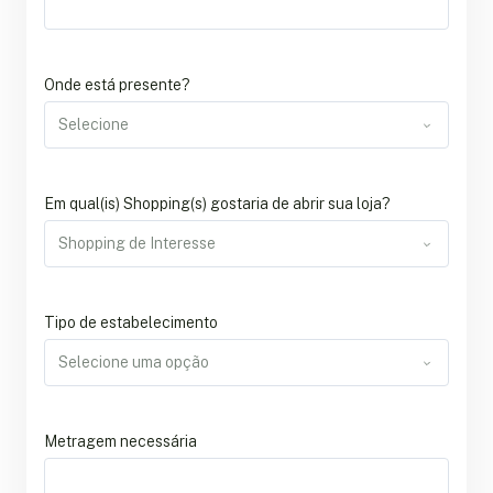
Onde está presente?
Em qual(is) Shopping(s) gostaria de abrir sua loja?
Tipo de estabelecimento
Metragem necessária