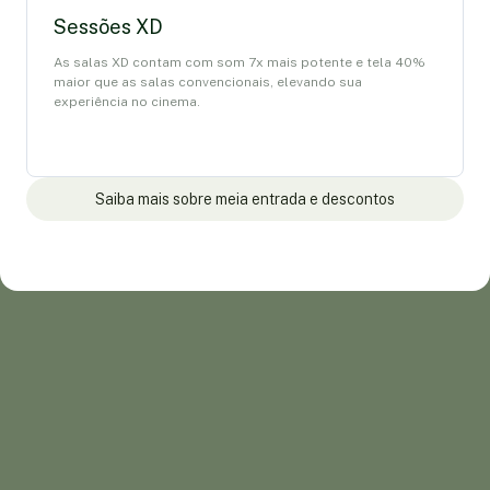
Sessões XD
As salas XD contam com som 7x mais potente e tela 40%
maior que as salas convencionais, elevando sua
experiência no cinema.
Saiba mais sobre meia entrada e descontos