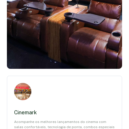
Cinemark
Acompanhe os melhores lançamentos do cinema com
salas confortáveis, tecnologia de ponta, combos especiais