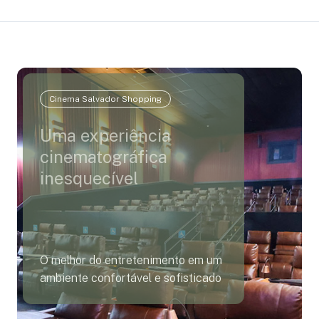
Cinema Salvador Shopping
Uma experiência
cinematográfica
inesquecível
O melhor do entretenimento em um
ambiente confortável e sofisticado