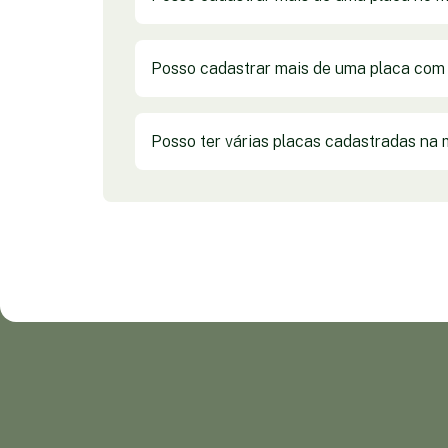
Posso cadastrar mais de uma placa com 
Posso ter várias placas cadastradas na