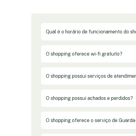
Qual é o horário de funcionamento do s
O shopping oferece wi-fi gratuito?
O shopping possui serviços de atendimen
O shopping possui achados e perdidos?
O shopping oferece o serviço de Guard