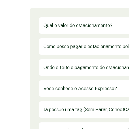
Qual o valor do estacionamento?
Como posso pagar o estacionamento pelo
Onde é feito o pagamento de estaciona
Você conhece o Acesso Expresso?
Já possuo uma tag (Sem Parar, ConectCar