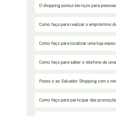
O shopping possui serviços para pessoa
Como faço para realizar o empréstimo d
Como faço para localizar uma loja espec
Como faço para saber o telefone de uma
Posso ir ao Salvador Shopping com o m
Como faço para participar das promoçõe