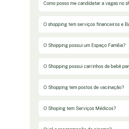
Como posso me candidatar a vagas no s
O shopping tem serviços financeiros e 
O Shopping possui um Espaço Família?
O Shopping possui carrinhos de bebê pa
O Shopping tem postos de vacinação?
O Shoping tem Serviços Médicos?