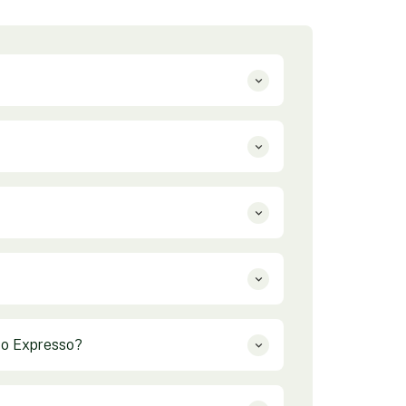
sso Expresso?