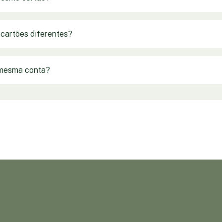
cartões diferentes?
 mesma conta?