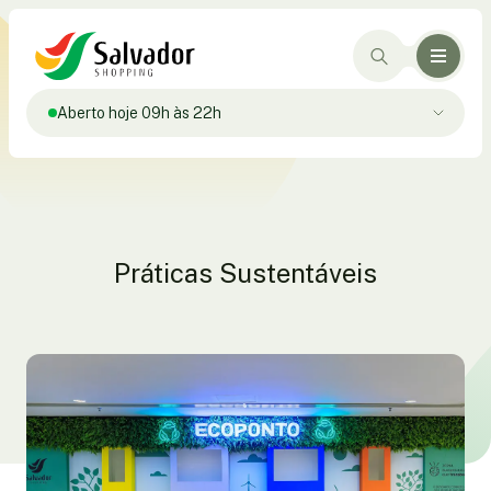
Aberto hoje 09h às 22h
Práticas Sustentáveis