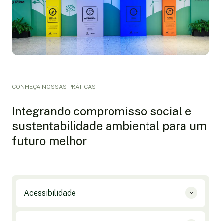
CONHEÇA NOSSAS PRÁTICAS
Integrando compromisso social e
sustentabilidade ambiental para um
futuro melhor
Acessibilidade