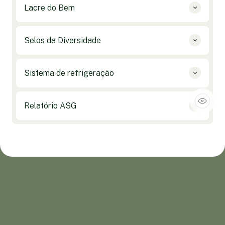
Lacre do Bem
Selos da Diversidade
Sistema de refrigeração
Relatório ASG