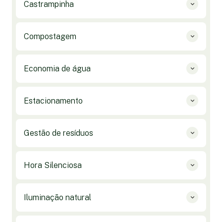
Castrampinha
Compostagem
Economia de água
Estacionamento
Gestão de resíduos
Hora Silenciosa
Iluminação natural