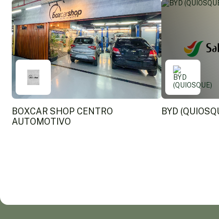
BOXCAR SHOP CENTRO
BYD (QUIOSQ
AUTOMOTIVO