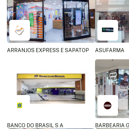
ARRANJOS EXPRESS E SAPATOP
ASUFARMA
BANCO DO BRASIL S A
BARBEARIA 