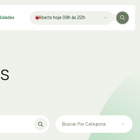
lidades
Aberto hoje 09h às 22h
os
Buscar Por Categoria