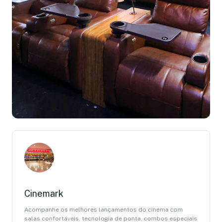
Cinemark
Acompanhe os melhores lançamentos do cinema com
salas confortáveis, tecnologia de ponta, combos especiais