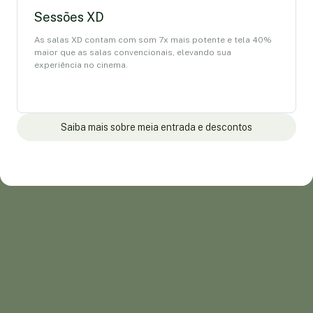
Sessões XD
As salas XD contam com som 7x mais potente e tela 40%
maior que as salas convencionais, elevando sua
experiência no cinema.
Saiba mais sobre meia entrada e descontos