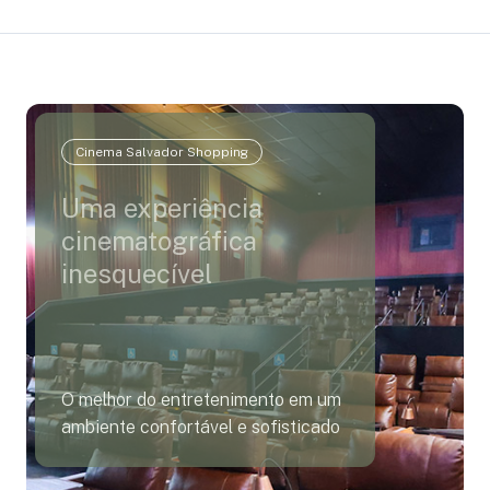
Cinema Salvador Shopping
Uma experiência
cinematográfica
inesquecível
O melhor do entretenimento em um
ambiente confortável e sofisticado