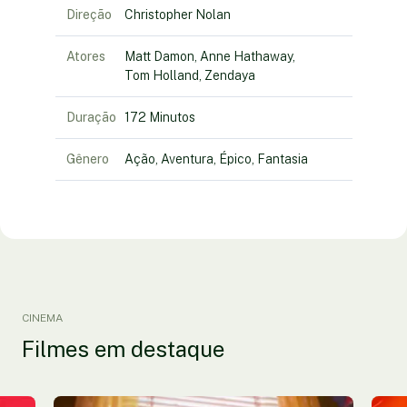
Direção
Christopher Nolan
Atores
Matt Damon, Anne Hathaway,
Tom Holland, Zendaya
Duração
172 Minutos
Gênero
Ação, Aventura, Épico, Fantasia
CINEMA
Filmes em destaque