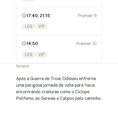
17:40, 21:15
Premier 9
LEG
VIP
14:50
Premier 10
LEG
VIP
Sinopse
Após a Guerra de Troia, Odisseu enfrenta
uma perigosa jornada de volta para Ítaca,
encontrando criaturas como o Ciclope
Polifemo, as Sereias e Calipso pelo caminho.