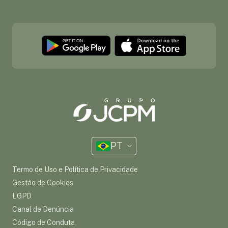
PT
Termo de Uso e Política de Privacidade
Gestão de Cookies
LGPD
Canal de Denúncia
Código de Conduta