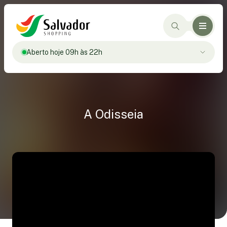
Aberto hoje 09h às 22h
A Odisseia