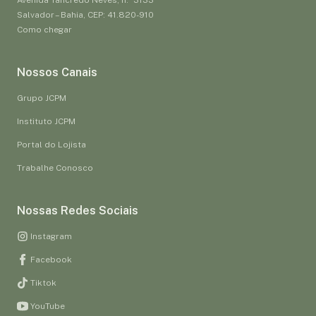
Salvador – Bahia, CEP: 41.820-910
Como chegar
Nossos Canais
Grupo JCPM
Instituto JCPM
Portal do Lojista
Trabalhe Conosco
Nossas Redes Sociais
Instagram
Facebook
Tiktok
YouTube