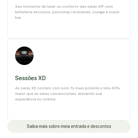
Seu momento de lazer no conforto das salas VIP, com
bilheteria exclusiva, poltronas reclináveis, lounge e snack
bar.
Sessões XD
As salas XD contam com som 7x mais potente e tela 40%
maior que as salas convencionais, elevando sua
experiência no cinema.
Saiba mais sobre meia entrada e descontos