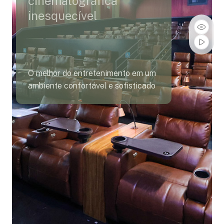
cinematográfica
inesquecível
O melhor do entretenimento em um
ambiente confortável e sofisticado