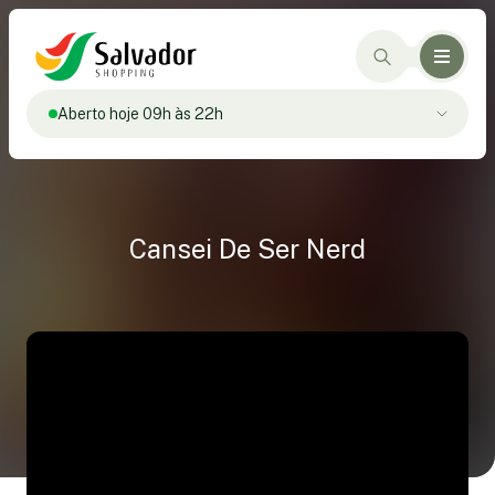
Aberto hoje 09h às 22h
Cansei De Ser Nerd