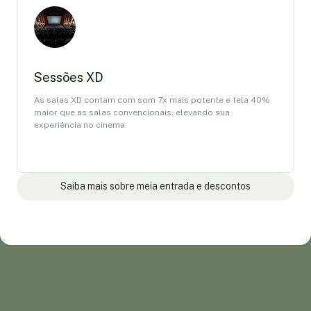
Sessões XD
As salas XD contam com som 7x mais potente e tela 40%
maior que as salas convencionais, elevando sua
experiência no cinema.
Saiba mais sobre meia entrada e descontos