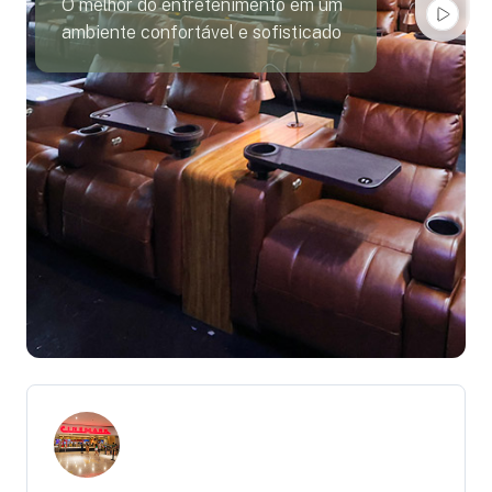
O melhor do entretenimento em um
ambiente confortável e sofisticado