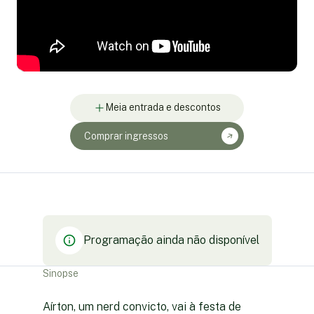
Meia entrada e descontos
Comprar ingressos
Programação ainda não disponível
Sinopse
Aírton, um nerd convicto, vai à festa de