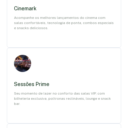
Cinemark
Acompanhe os melhores lançamentos do cinema com
salas confortáveis, tecnologia de ponta, combos especiais
e snacks deliciosos.
Sessões Prime
Seu momento de lazer no conforto das salas VIP, com
bilheteria exclusiva, poltronas reclináveis, lounge e snack
bar.