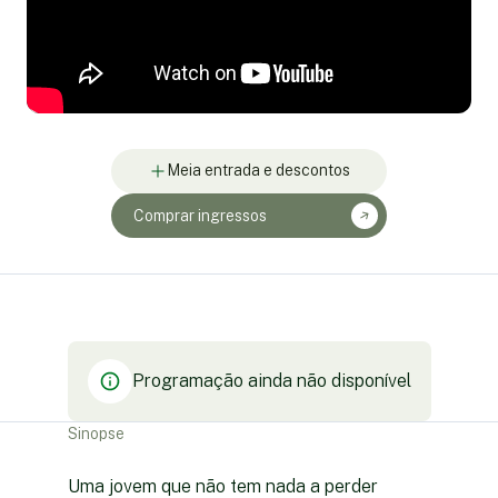
Meia entrada e descontos
Comprar ingressos
Programação ainda não disponível
Sinopse
Uma jovem que não tem nada a perder