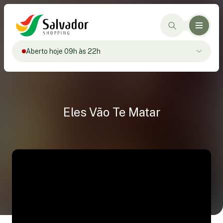
Aberto hoje 09h às 22h
Eles Vão Te Matar