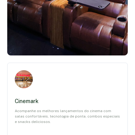
Cinemark
Acompanhe os melhores lançamentos do cinema com
salas confortáveis, tecnologia de ponta, combos especiais
e snacks deliciosos.