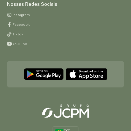
Nossas Redes Sociais
Instagram
Facebook
Tiktok
YouTube