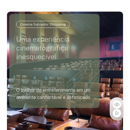
Cinema Salvador Shopping
Uma experiência
cinematográfica
inesquecível
O melhor do entretenimento em um
ambiente confortável e sofisticado