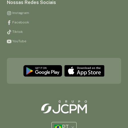
Nossas Redes Sociais
Instagram
Facebook
Tiktok
YouTube
PT