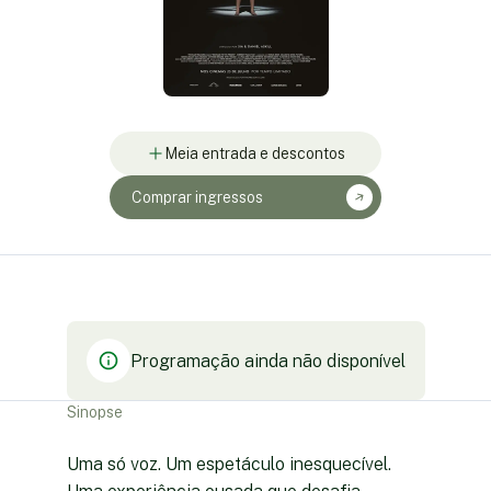
Meia entrada e descontos
Comprar ingressos
Programação ainda não disponível
Sinopse
Uma só voz. Um espetáculo inesquecível.