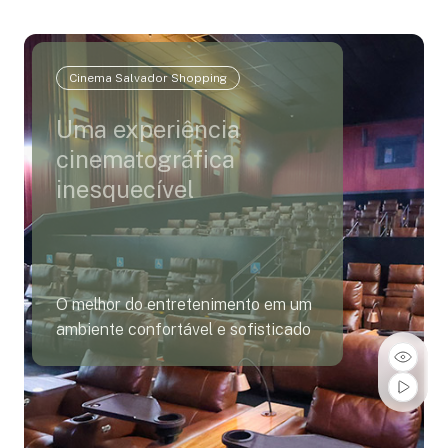
Cinema Salvador Shopping
Uma experiência
cinematográfica
inesquecível
O melhor do entretenimento em um
ambiente confortável e sofisticado