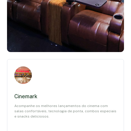
Cinemark
Acompanhe os melhores lançamentos do cinema com
salas confortáveis, tecnologia de ponta, combos especiais
e snacks deliciosos.