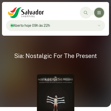
Aberto hoje 09h às 22h
Sia: Nostalgic For The Present