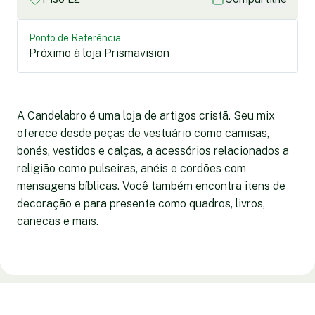
Ponto de Referência
Próximo à loja Prismavision
A Candelabro é uma loja de artigos cristã. Seu mix
oferece desde peças de vestuário como camisas,
bonés, vestidos e calças, a acessórios relacionados a
religião como pulseiras, anéis e cordões com
mensagens bíblicas. Você também encontra itens de
decoração e para presente como quadros, livros,
canecas e mais.