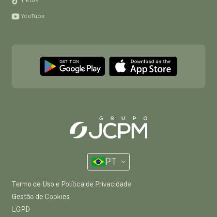
YouTube
PT
Termo de Uso e Política de Privacidade
Gestão de Cookies
LGPD