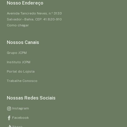
Nosso Endereço
Avenida Tancredo Neves, n.º 3133
Salvador – Bahia, CEP: 41.820-910
Como chegar
Nossos Canais
Grupo JCPM
Instituto JCPM
Portal do Lojista
Trabalhe Conosco
Nossas Redes Sociais
Instagram
Facebook
Tiktok