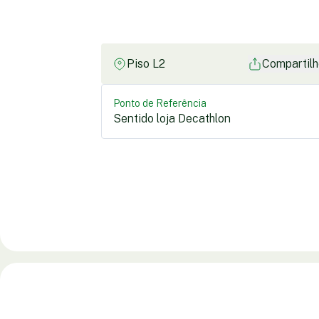
Piso L2
Compartilh
Ponto de Referência
Sentido loja Decathlon