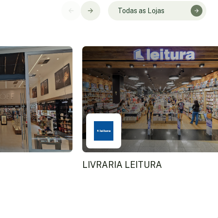
Todas as Lojas
LIVRARIA LEITURA