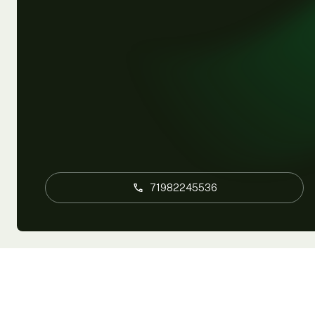
71982245536