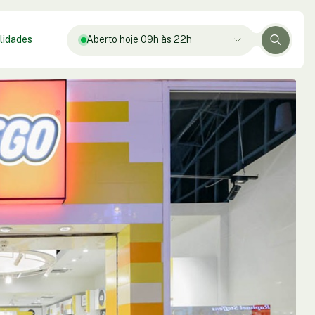
lidades
Aberto hoje 09h às 22h