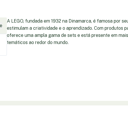
A LEGO, fundada em 1932 na Dinamarca, é famosa por seu
e
estimulam a criatividade e o aprendizado. Com produtos p
oferece uma ampla gama de sets e está presente em mais 
temáticos ao redor do mundo.