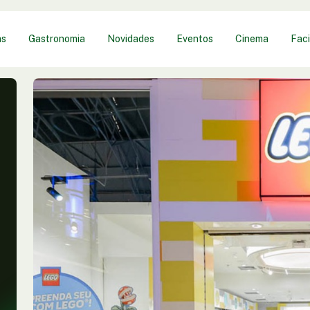
as
Gastronomia
Novidades
Eventos
Cinema
Faci