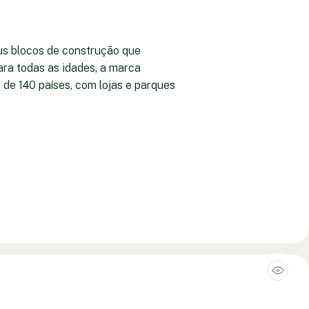
s blocos de construção que
ara todas as idades, a marca
de 140 países, com lojas e parques