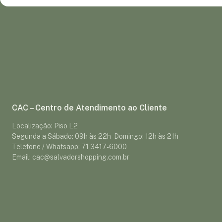
CAC – Centro de Atendimento ao Cliente
Localização: Piso L2
Segunda a Sábado: 09h às 22h - Domingo: 12h às 21h
Telefone / Whatsapp: 71 3417-6000
Email: cac@salvadorshopping.com.br