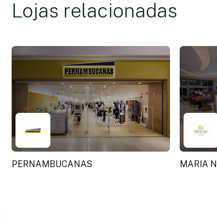
Lojas relacionadas
PERNAMBUCANAS
MARIA N