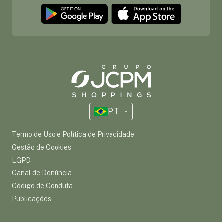
PT
Termo de Uso e Política de Privacidade
Gestão de Cookies
LGPD
Canal de Denúncia
Código de Conduta
Publicações