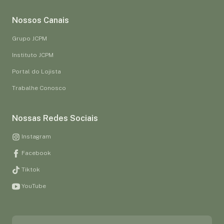
Nossos Canais
Grupo JCPM
Instituto JCPM
Portal do Lojista
Trabalhe Conosco
Nossas Redes Sociais
Instagram
Facebook
Tiktok
YouTube