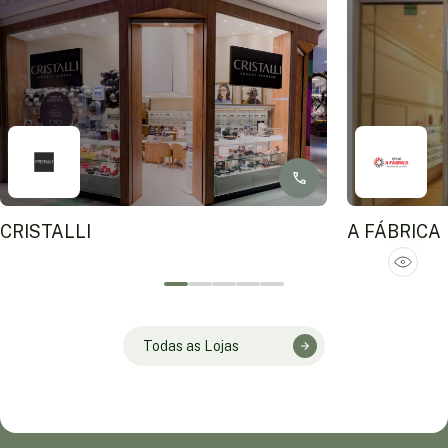
CRISTALLI
A FÁBRICA
Todas as Lojas