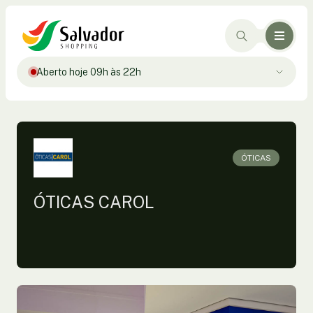
Aberto hoje 09h às 22h
ÓTICAS
ÓTICAS CAROL