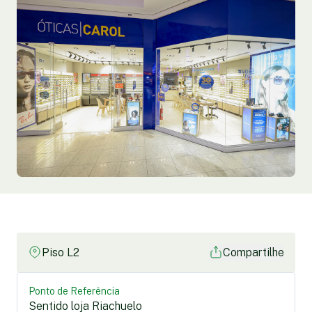
Piso L2
Compartilhe
Ponto de Referência
Sentido loja Riachuelo