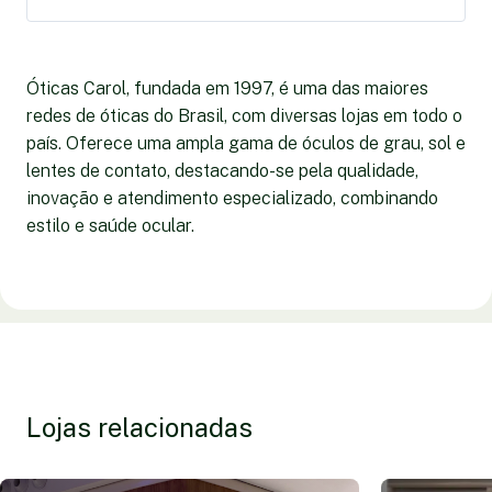
Óticas Carol, fundada em 1997, é uma das maiores
redes de óticas do Brasil, com diversas lojas em todo o
país. Oferece uma ampla gama de óculos de grau, sol e
lentes de contato, destacando-se pela qualidade,
inovação e atendimento especializado, combinando
estilo e saúde ocular.
Lojas relacionadas