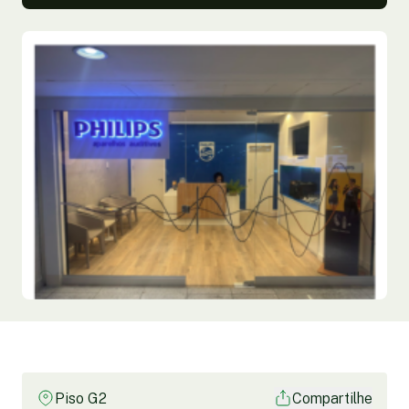
Piso G2
Compartilhe