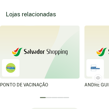
Lojas relacionadas
PONTO DE VACINAÇÃO
ANDRÉ GUI