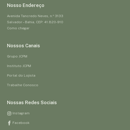
Nosso Endereço
Avenida Tancredo Neves, n.º 3133
Salvador – Bahia, CEP: 41.820-910
Como chegar
Nossos Canais
Grupo JCPM
Instituto JCPM
Portal do Lojista
Trabalhe Conosco
Nossas Redes Sociais
Instagram
Facebook