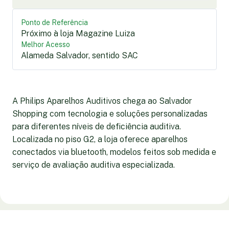
Ponto de Referência
Próximo à loja Magazine Luiza
Melhor Acesso
Alameda Salvador, sentido SAC
A Philips Aparelhos Auditivos chega ao Salvador
Shopping com tecnologia e soluções personalizadas
para diferentes níveis de deficiência auditiva.
Localizada no piso G2, a loja oferece aparelhos
conectados via bluetooth, modelos feitos sob medida e
serviço de avaliação auditiva especializada.