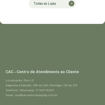
Todas as Lojas
CAC – Centro de Atendimento ao Cliente
Localização: Piso L2
Segunda a Sábado: 09h às 22h - Domingo: 12h às 21h
Telefone / Whatsapp: 71 3417-6000
Email: cac@salvadorshopping.com.br