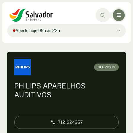
Aberto hoje 09h às 22h
SERVIÇOS
PHILIPS APARELHOS
AUDITIVOS
7121324257