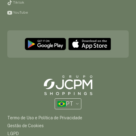
Tiktok
YouTube
PT
Termo de Uso e Política de Privacidade
Gestão de Cookies
LGPD