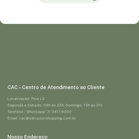
CAC – Centro de Atendimento ao Cliente
Localização: Piso L2
Segunda a Sábado: 09h às 22h - Domingo: 12h às 21h
Telefone / Whatsapp: 71 3417-6000
Email: cac@salvadorshopping.com.br
Nosso Endereço