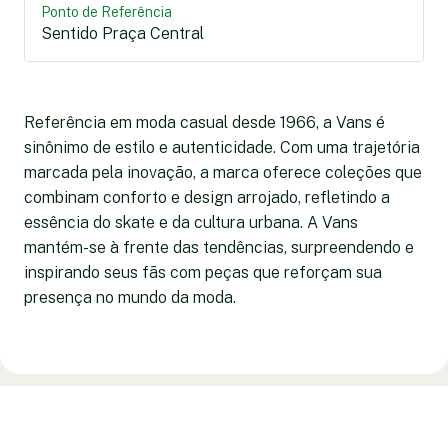
Ponto de Referência
Sentido Praça Central
Referência em moda casual desde 1966, a Vans é
sinônimo de estilo e autenticidade. Com uma trajetória
marcada pela inovação, a marca oferece coleções que
combinam conforto e design arrojado, refletindo a
essência do skate e da cultura urbana. A Vans
mantém-se à frente das tendências, surpreendendo e
inspirando seus fãs com peças que reforçam sua
presença no mundo da moda.