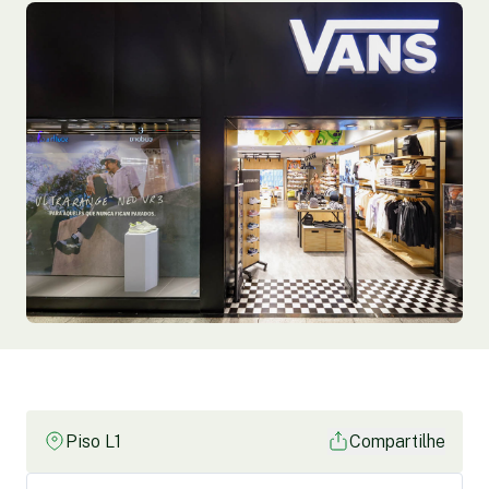
Piso L1
Compartilhe