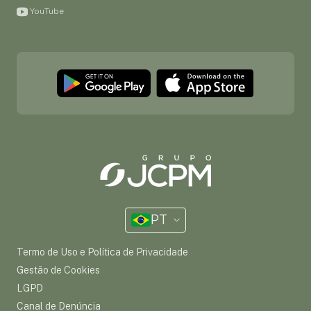
YouTube
PT
Termo de Uso e Política de Privacidade
Gestão de Cookies
LGPD
Canal de Denúncia