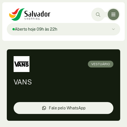
Aberto hoje 09h às 22h
VESTUÁRIO
VANS
Fale pelo WhatsApp