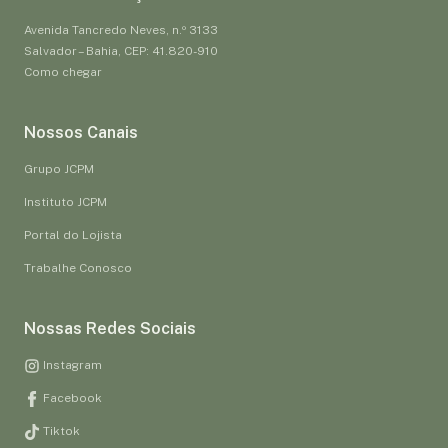
Avenida Tancredo Neves, n.º 3133
Salvador – Bahia, CEP: 41.820-910
Como chegar
Nossos Canais
Grupo JCPM
Instituto JCPM
Portal do Lojista
Trabalhe Conosco
Nossas Redes Sociais
Instagram
Facebook
Tiktok