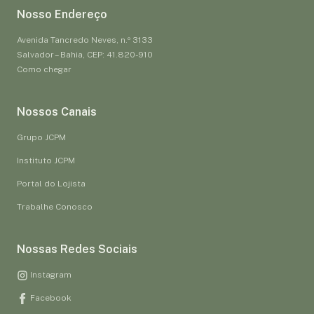
Nosso Endereço
Avenida Tancredo Neves, n.º 3133
Salvador – Bahia, CEP: 41.820-910
Como chegar
Nossos Canais
Grupo JCPM
Instituto JCPM
Portal do Lojista
Trabalhe Conosco
Nossas Redes Sociais
Instagram
Facebook