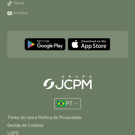
Tiktok
YouTube
PT
Termo de Uso e Política de Privacidade
Gestão de Cookies
LGPD