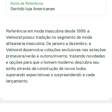
Ponto de Referência
Sentido loja Americanas
Referência em moda masculina desde 1999, a
Velmond possui tradição no segmento de moda
alfaiataria masculina. De janeiro a dezembro, a
Velmond desenvolve coleções exclusivas nas estações
primavera/verão e outono/inverno, trazendo novidades
e opções para que o homem moderno descubra seu
estilo através da construção de novos looks,
superando expectativas e surpreendendo a cada
lançamento.