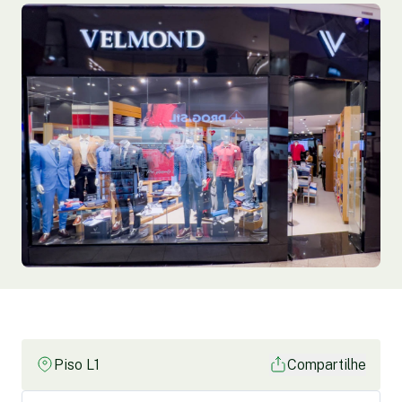
Piso L1
Compartilhe