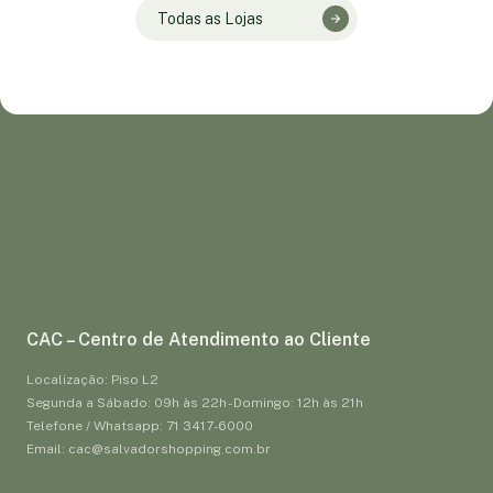
Todas as Lojas
CAC – Centro de Atendimento ao Cliente
Localização: Piso L2
Segunda a Sábado: 09h às 22h - Domingo: 12h às 21h
Telefone / Whatsapp: 71 3417-6000
Email: cac@salvadorshopping.com.br