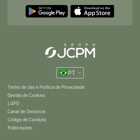
PT
Termo de Uso e Política de Privacidade
Gestão de Cookies
LGPD
Canal de Denúncia
Código de Conduta
Publicações