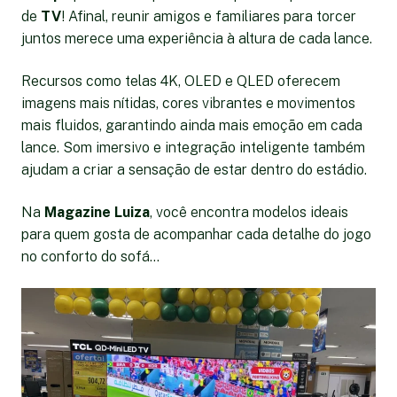
de
TV
! Afinal, reunir amigos e familiares para torcer
juntos merece uma experiência à altura de cada lance.
Recursos como telas 4K, OLED e QLED oferecem
imagens mais nítidas, cores vibrantes e movimentos
mais fluidos, garantindo ainda mais emoção em cada
lance. Som imersivo e integração inteligente também
ajudam a criar a sensação de estar dentro do estádio.
Na
Magazine Luiza
, você encontra modelos ideais
para quem gosta de acompanhar cada detalhe do jogo
no conforto do sofá...