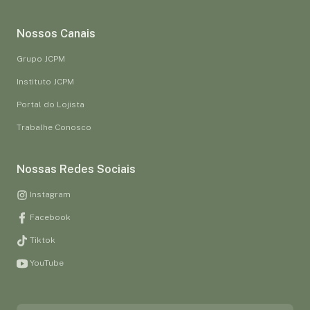
Nossos Canais
Grupo JCPM
Instituto JCPM
Portal do Lojista
Trabalhe Conosco
Nossas Redes Sociais
Instagram
Facebook
Tiktok
YouTube