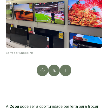
Salvador Shopping
A
Copa
pode ser a oportunidade perfeita para trocar