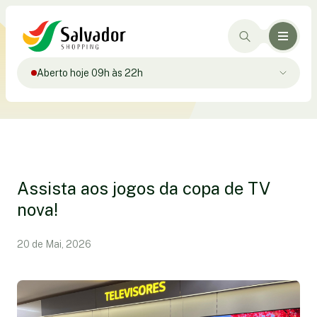
Aberto hoje 09h às 22h
Assista aos jogos da copa de TV
nova!
20 de Mai, 2026