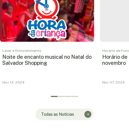
Lazer e Entretenimento
Horário de Fun
Noite de encanto musical no Natal do
Horário de
Salvador Shopping
novembro
Nov 13, 2024
Nov 07, 2024
Todas as Notícias