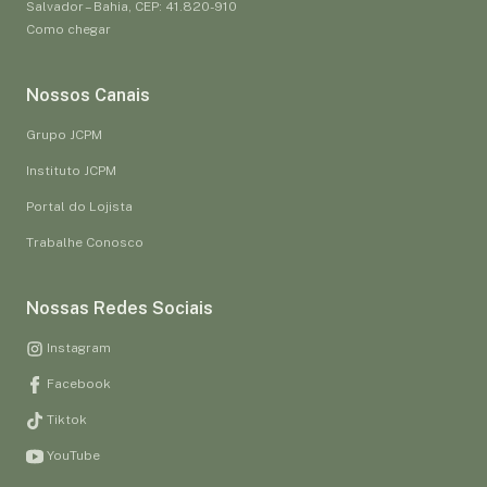
Salvador – Bahia, CEP: 41.820-910
Como chegar
Nossos Canais
Grupo JCPM
Instituto JCPM
Portal do Lojista
Trabalhe Conosco
Nossas Redes Sociais
Instagram
Facebook
Tiktok
YouTube