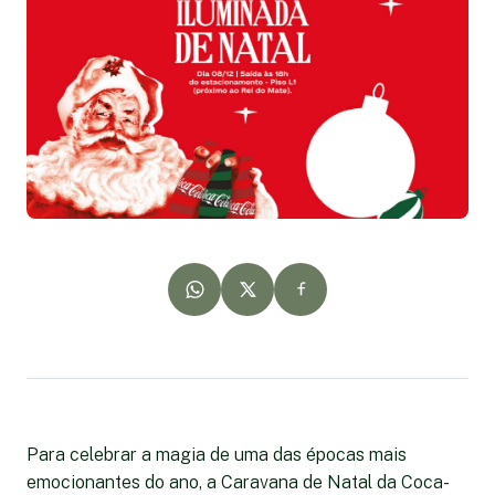
Para celebrar a magia de uma das épocas mais
emocionantes do ano, a Caravana de Natal da Coca-