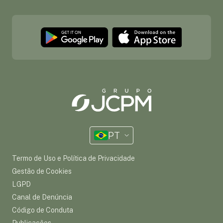
PT
Termo de Uso e Política de Privacidade
Gestão de Cookies
LGPD
Canal de Denúncia
Código de Conduta