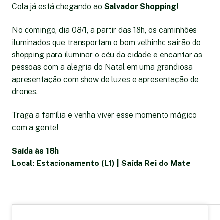
Cola já está chegando ao
Salvador Shopping
!
No domingo, dia 08/1, a partir das 18h, os caminhões
iluminados que transportam o bom velhinho sairão do
shopping para iluminar o céu da cidade e encantar as
pessoas com a alegria do Natal em uma grandiosa
apresentação com show de luzes e apresentação de
drones.
Traga a família e venha viver esse momento mágico
com a gente!
Saída às 18h
Local: Estacionamento (L1) | Saída Rei do Mate