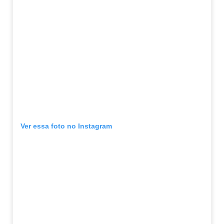
Ver essa foto no Instagram