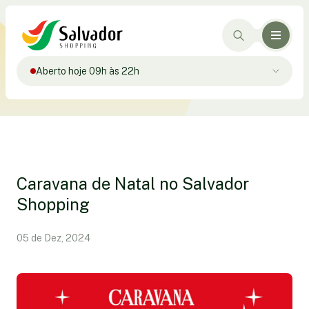
Aberto hoje 09h às 22h
Caravana de Natal no Salvador
Shopping
05 de Dez, 2024