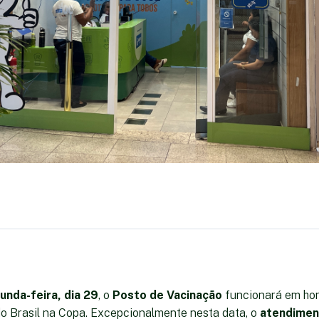
unda-feira, dia 29
, o
Posto de Vacinação
funcionará em hor
do Brasil na Copa. Excepcionalmente nesta data, o
atendimen