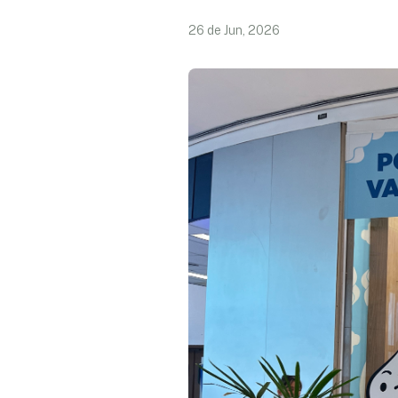
26 de Jun, 2026