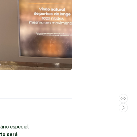
ário especial
to será