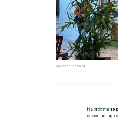
Salvador Shopping
Na próxima
seg
devido ao jogo 