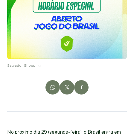
Salvador Shopping
No próximo dia 29 (segunda-feira), o Brasil entra em