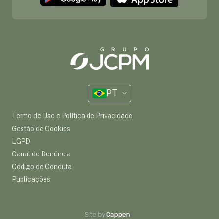
PT
Termo de Uso e Política de Privacidade
Gestão de Cookies
LGPD
Canal de Denúncia
Código de Conduta
Publicações