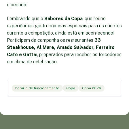
o período.
Lembrando que o
Sabores da Copa
, que reúne
experiências gastronômicas especiais para os clientes
durante a competição, ainda está em acontecendo!
Participam da campanha os restaurantes
33
Steakhouse, Al Mare, Amado Salvador, Ferreiro
Café e Gatta
i, preparados para receber os torcedores
em clima de celebração.
horário de funcionamento
Copa
Copa 2026