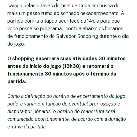
campo pelas oitavas de final da Copa em busca de
mais um passo rumo ao sonhado hexacampeonato. A
partida contra o Japão acontece às 14h, e para que
você possa se programar, confira abaixo os horários
de funcionamento do Salvador Shopping durante o dia
do jogo:
O shopping encerrará suas atividades 30 minutos
antes do início do jogo (13h30) e retomará o
funcionamento 30 minutos após o término da
partida.
Como a definição do horário de encerramento do jogo
poderá variar em função de eventual prorrogação e
disputa por pênaltis, o horário de reabertura será
comunicado oportunamente, de acordo com a duração
efetiva da partida.