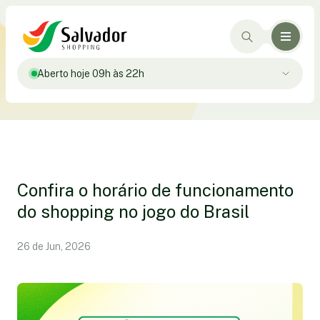
Aberto hoje 09h às 22h
Confira o horário de funcionamento
do shopping no jogo do Brasil
26 de Jun, 2026