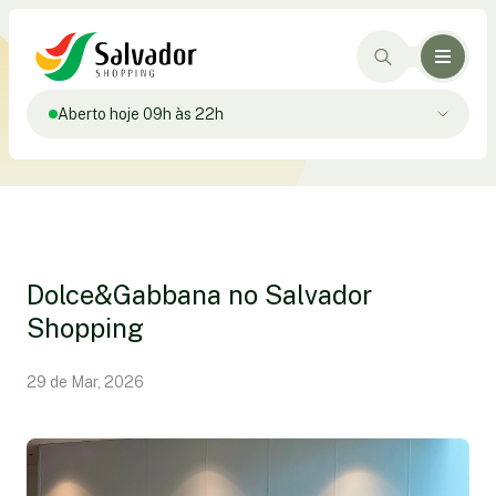
Aberto hoje 09h às 22h
Dolce&Gabbana no Salvador
Shopping
29 de Mar, 2026