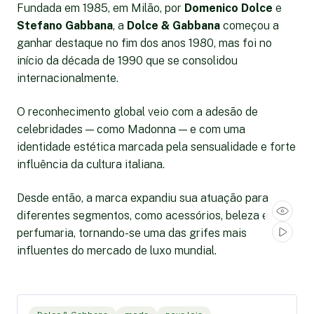
Fundada em 1985, em Milão, por
Domenico Dolce
e
Stefano Gabbana
, a
Dolce & Gabbana
começou a
ganhar destaque no fim dos anos 1980, mas foi no
início da década de 1990 que se consolidou
internacionalmente.
O reconhecimento global veio com a adesão de
celebridades — como Madonna — e com uma
identidade estética marcada pela sensualidade e forte
influência da cultura italiana.
Desde então, a marca expandiu sua atuação para
diferentes segmentos, como acessórios, beleza e
perfumaria, tornando-se uma das grifes mais
influentes do mercado de luxo mundial.