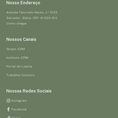
Nosso Endereço
Avenida Tancredo Neves, n.º 3133
Salvador – Bahia, CEP: 41.820-910
Como chegar
Nossos Canais
Grupo JCPM
Instituto JCPM
Portal do Lojista
Trabalhe Conosco
Nossas Redes Sociais
Instagram
Facebook
Tiktok