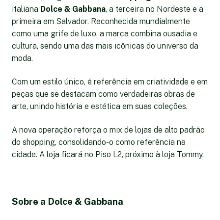
italiana
Dolce & Gabbana
, a terceira no Nordeste e a
primeira em Salvador. Reconhecida mundialmente
como uma grife de luxo, a marca combina ousadia e
cultura, sendo uma das mais icônicas do universo da
moda.
Com um estilo único, é referência em criatividade e em
peças que se destacam como verdadeiras obras de
arte, unindo história e estética em suas coleções.
A nova operação reforça o mix de lojas de alto padrão
do shopping, consolidando-o como referência na
cidade. A loja ficará no Piso L2, próximo à loja Tommy.
Sobre a Dolce & Gabbana