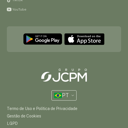
YouTube
PT
Termo de Uso e Política de Privacidade
Gestão de Cookies
LGPD