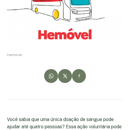
Hemóvel
Você sabia que uma única doação de sangue pode
ajudar até quatro pessoas? Essa ação voluntária pode