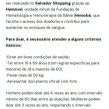
ser realizada no
Salvador Shopping
graças ao
Hemóvel
, unidade móvel da Fundação de
Hematologia e Hemoterapia da Bahia (
Hemoba
), que
facilita o acesso dos doadores e contribui para
aumentar os estoques de sangue.
Para doar, é necessário atender a alguns critérios
básicos:
•Estar em boas condições de saúde;
•Ter entre 16 e 69 anos (com regras específicas para
menores de 18 e maiores de 60);
•Pesar mais de 50 kg;
•Apresentar documento oficial com foto.
Homens podem doar até 4 vezes ao ano, com intervalo
mínimo de 60 dias entre as doações. Mulheres podem
doar até 3 vezes ao ano, respeitando o intervalo