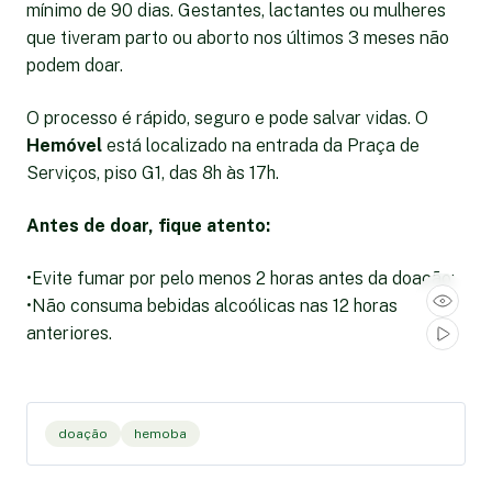
mínimo de 90 dias. Gestantes, lactantes ou mulheres
que tiveram parto ou aborto nos últimos 3 meses não
podem doar.
O processo é rápido, seguro e pode salvar vidas. O
Hemóvel
está localizado na entrada da Praça de
Serviços, piso G1, das 8h às 17h.
Antes de doar, fique atento:
•Evite fumar por pelo menos 2 horas antes da doação;
•Não consuma bebidas alcoólicas nas 12 horas
anteriores.
doação
hemoba