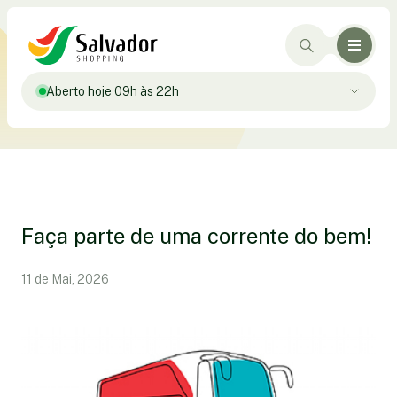
Aberto hoje 09h às 22h
Faça parte de uma corrente do bem!
11 de Mai, 2026