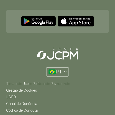
PT
Termo de Uso e Política de Privacidade
Gestão de Cookies
LGPD
Canal de Denúncia
Código de Conduta