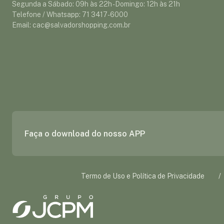
Segunda a Sábado: 09h às 22h - Domingo: 12h às 21h
Telefone / Whatsapp: 71 3417-6000
Email: cac@salvadorshopping.com.br
Faça o download do nosso APP
Termo de Uso e Política de Privacidade