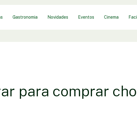
as
Gastronomia
Novidades
Eventos
Cinema
Faci
ar para comprar cho