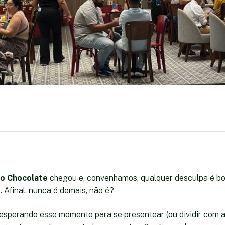
do Chocolate
chegou e, convenhamos, qualquer desculpa é bo
 Afinal, nunca é demais, não é?
esperando esse momento para se presentear (ou dividir com a