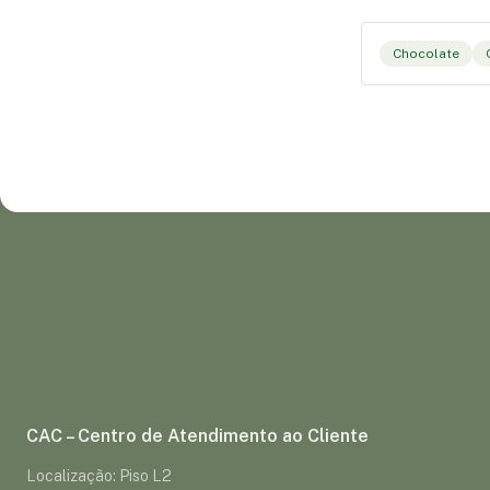
Chocolate
CAC – Centro de Atendimento ao Cliente
Localização: Piso L2