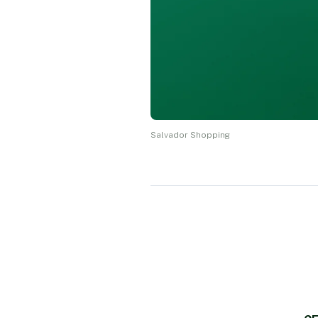
Salvador Shopping