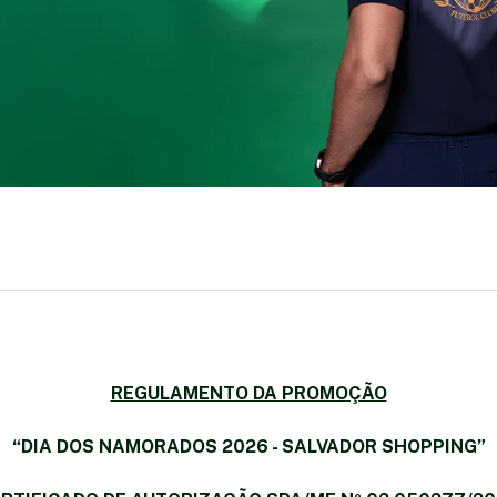
REGULAMENTO DA PROMOÇÃO
“DIA DOS NAMORADOS 2026 - SALVADOR SHOPPING”