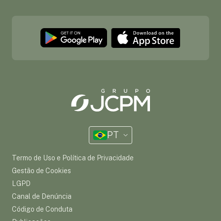
PT
Termo de Uso e Política de Privacidade
Gestão de Cookies
LGPD
Canal de Denúncia
Código de Conduta