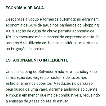
ECONOMIA DE ÁGUA
Descargas a vácuo e torneiras automáticas garantem
economia de 60% de água nos banheiros do Shopping.
A utilização de água da chuva permite economia de
12% do consumo médio mensal do empreendimento. O
recurso é reutilizado em bacias sanitárias, mictórios e
na irrigação de jardins.
ESTACIONAMENTO INTELIGENTE
Único shopping de Salvador a adotar a tecnologia de
sinalização das vagas por sistema de luzes nos
estacionamentos cobertos. A redução no percurso
pela busca de uma vaga, garante agilidade ao cliente
e implica em menor queima de combustíveis, reduzindo
a emissão de gases do efeito estufa.