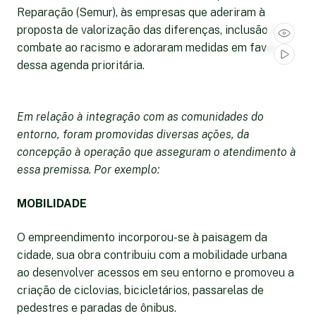
Reparação (Semur), às empresas que aderiram à
proposta de valorização das diferenças, inclusão e
combate ao racismo e adoraram medidas em favor
dessa agenda prioritária.
Em relação à integração com as comunidades do
entorno, foram promovidas diversas ações, da
concepção à operação que asseguram o atendimento à
essa premissa. Por exemplo:
MOBILIDADE
O empreendimento incorporou-se à paisagem da
cidade, sua obra contribuiu com a mobilidade urbana
ao desenvolver acessos em seu entorno e promoveu a
criação de ciclovias, bicicletários, passarelas de
pedestres e paradas de ônibus.