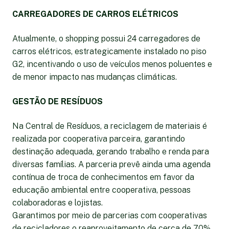
CARREGADORES DE CARROS ELÉTRICOS
Atualmente, o shopping possui 24 carregadores de
carros elétricos, estrategicamente instalado no piso
G2, incentivando o uso de veículos menos poluentes e
de menor impacto nas mudanças climáticas.
GESTÃO DE RESÍDUOS
Na Central de Resíduos, a reciclagem de materiais é
realizada por cooperativa parceira, garantindo
destinação adequada, gerando trabalho e renda para
diversas famílias. A parceria prevê ainda uma agenda
contínua de troca de conhecimentos em favor da
educação ambiental entre cooperativa, pessoas
colaboradoras e lojistas.
Garantimos por meio de parcerias com cooperativas
de recicladores o reaproveitamento de cerca de 70%