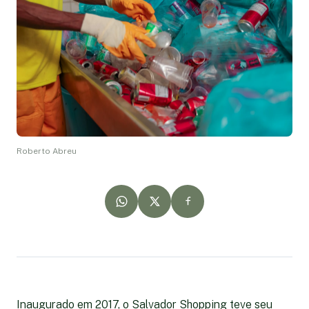
Roberto Abreu
Inaugurado em 2017, o Salvador Shopping teve seu