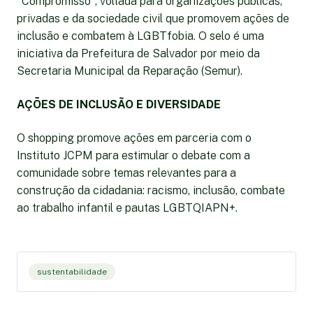
"Compromisso", voltada para organizações públicas,
privadas e da sociedade civil que promovem ações de
inclusão e combatem à LGBTfobia. O selo é uma
iniciativa da Prefeitura de Salvador por meio da
Secretaria Municipal da Reparação (Semur).
AÇÕES DE INCLUSÃO E DIVERSIDADE
O shopping promove ações em parceria com o
Instituto JCPM para estimular o debate com a
comunidade sobre temas relevantes para a
construção da cidadania: racismo, inclusão, combate
ao trabalho infantil e pautas LGBTQIAPN+.
sustentabilidade