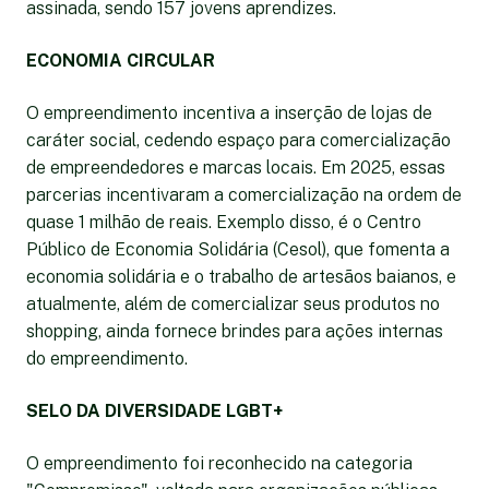
assinada, sendo 157 jovens aprendizes.
ECONOMIA CIRCULAR
O empreendimento incentiva a inserção de lojas de
caráter social, cedendo espaço para comercialização
de empreendedores e marcas locais. Em 2025, essas
parcerias incentivaram a comercialização na ordem de
quase 1 milhão de reais. Exemplo disso, é o Centro
Público de Economia Solidária (Cesol), que fomenta a
economia solidária e o trabalho de artesãos baianos, e
atualmente, além de comercializar seus produtos no
shopping, ainda fornece brindes para ações internas
do empreendimento.
SELO DA DIVERSIDADE LGBT+
O empreendimento foi reconhecido na categoria