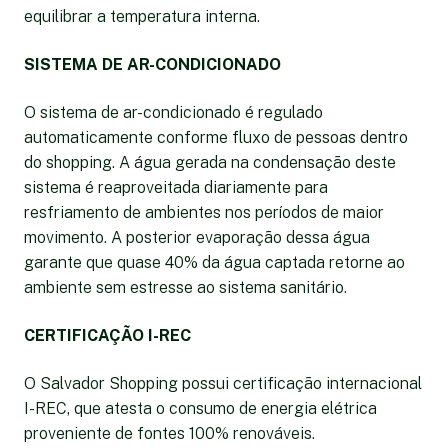
equilibrar a temperatura interna.
SISTEMA DE AR-CONDICIONADO
O sistema de ar-condicionado é regulado
automaticamente conforme fluxo de pessoas dentro
do shopping. A água gerada na condensação deste
sistema é reaproveitada diariamente para
resfriamento de ambientes nos períodos de maior
movimento. A posterior evaporação dessa água
garante que quase 40% da água captada retorne ao
ambiente sem estresse ao sistema sanitário.
CERTIFICAÇÃO I-REC
O Salvador Shopping possui certificação internacional
I-REC, que atesta o consumo de energia elétrica
proveniente de fontes 100% renováveis.