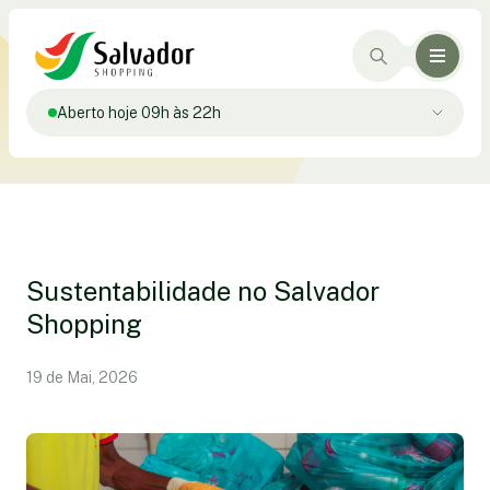
Aberto hoje 09h às 22h
Sustentabilidade no Salvador
Shopping
19 de Mai, 2026