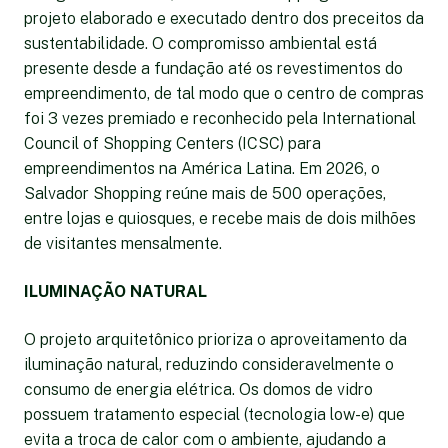
projeto elaborado e executado dentro dos preceitos da
sustentabilidade. O compromisso ambiental está
presente desde a fundação até os revestimentos do
empreendimento, de tal modo que o centro de compras
foi 3 vezes premiado e reconhecido pela International
Council of Shopping Centers (ICSC) para
empreendimentos na América Latina. Em 2026, o
Salvador Shopping reúne mais de 500 operações,
entre lojas e quiosques, e recebe mais de dois milhões
de visitantes mensalmente.
ILUMINAÇÃO NATURAL
O projeto arquitetônico prioriza o aproveitamento da
iluminação natural, reduzindo consideravelmente o
consumo de energia elétrica. Os domos de vidro
possuem tratamento especial (tecnologia low-e) que
evita a troca de calor com o ambiente, ajudando a