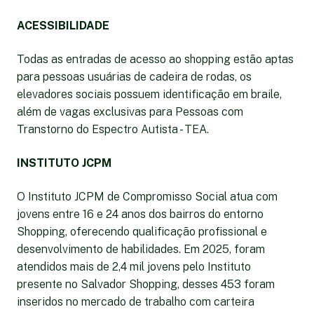
ACESSIBILIDADE
Todas as entradas de acesso ao shopping estão aptas
para pessoas usuárias de cadeira de rodas, os
elevadores sociais possuem identificação em braile,
além de vagas exclusivas para Pessoas com
Transtorno do Espectro Autista - TEA.
INSTITUTO JCPM
O Instituto JCPM de Compromisso Social atua com
jovens entre 16 e 24 anos dos bairros do entorno
Shopping, oferecendo qualificação profissional e
desenvolvimento de habilidades. Em 2025, foram
atendidos mais de 2,4 mil jovens pelo Instituto
presente no Salvador Shopping, desses 453 foram
inseridos no mercado de trabalho com carteira