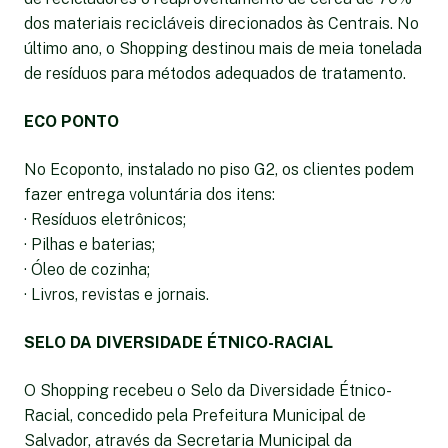
dos materiais recicláveis direcionados às Centrais. No
último ano, o Shopping destinou mais de meia tonelada
de resíduos para métodos adequados de tratamento.
ECO PONTO
No Ecoponto, instalado no piso G2, os clientes podem
fazer entrega voluntária dos itens:
· Resíduos eletrônicos;
· Pilhas e baterias;
· Óleo de cozinha;
· Livros, revistas e jornais.
SELO DA DIVERSIDADE ÉTNICO-RACIAL
O Shopping recebeu o Selo da Diversidade Étnico-
Racial, concedido pela Prefeitura Municipal de
Salvador, através da Secretaria Municipal da