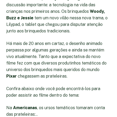
discussão importante: a tecnologia na vida das
crianças nos primeiros anos. Os brinquedos
Woody,
Buzz e Jessie
tem um novo vilão nessa nova trama, o
Lilypad, o tablet que chegou para disputar atenção
junto aos brinquedos tradicionais.
Há mais de 20 anos em cartaz, o desenho animado
perpassa por algumas gerações e ainda se mantém
vivo atualmente. Tanto que a expectativa do novo
filme fez com que diversos produtinhos temáticos do
universo dos brinquedos mais queridos do mundo
Pixar
chegassem as prateleiras.
Confira abaixo onde você pode encontrá-los para
poder assistir ao filme dentro do tema:
Na
Americanas
, os ursos temáticos tomaram conta
das prateleiras:..