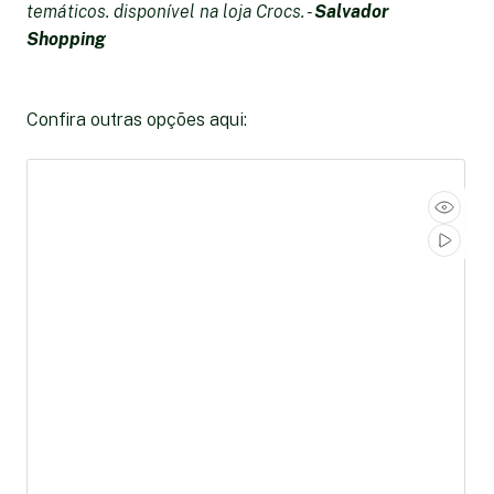
temáticos. disponível na loja Crocs. -
Salvador
Shopping
Confira outras opções aqui: