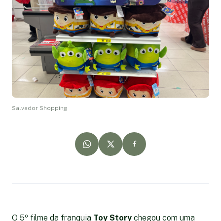
Salvador Shopping
O 5º filme da franquia
Toy Story
chegou com uma