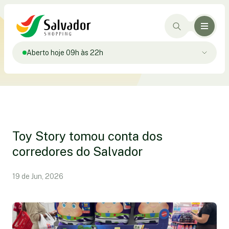
Aberto hoje 09h às 22h
Toy Story tomou conta dos
corredores do Salvador
19 de Jun, 2026