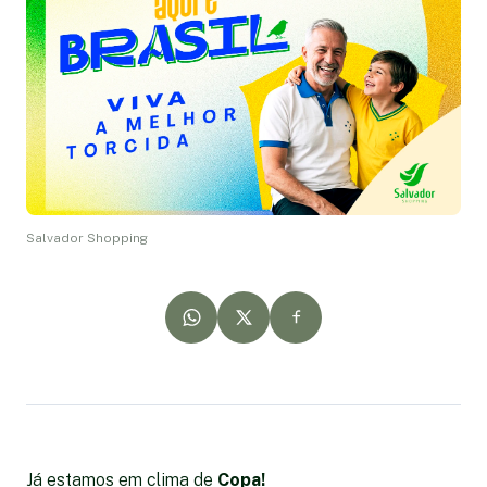
Salvador Shopping
Já estamos em clima de
Copa!