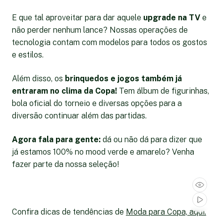
E que tal aproveitar para dar aquele
upgrade na TV
e
não perder nenhum lance? Nossas operações de
tecnologia contam com modelos para todos os gostos
e estilos.
Além disso, os
brinquedos e jogos também já
entraram no clima da Copa!
Tem álbum de figurinhas,
bola oficial do torneio e diversas opções para a
diversão continuar além das partidas.
Agora fala para gente:
dá ou não dá para dizer que
já estamos 100% no mood verde e amarelo? Venha
fazer parte da nossa seleção!
Confira dicas de tendências de
Moda para Copa, aqui.