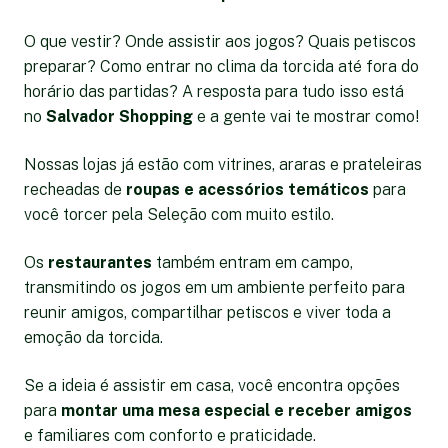
O que vestir? Onde assistir aos jogos? Quais petiscos
preparar? Como entrar no clima da torcida até fora do
horário das partidas? A resposta para tudo isso está
no
Salvador Shopping
e a gente vai te mostrar como!
Nossas lojas já estão com vitrines, araras e prateleiras
recheadas de
roupas e acessórios temáticos
para
você torcer pela Seleção com muito estilo.
Os
restaurantes
também entram em campo,
transmitindo os jogos em um ambiente perfeito para
reunir amigos, compartilhar petiscos e viver toda a
emoção da torcida.
Se a ideia é assistir em casa, você encontra opções
para
montar uma mesa especial e receber amigos
e familiares com conforto e praticidade.