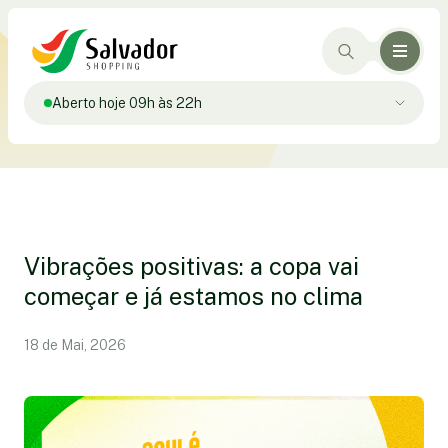
Aberto hoje 09h às 22h
Vibrações positivas: a copa vai
começar e já estamos no clima
18 de Mai, 2026