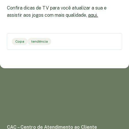
Confira dicas de TV para você atualizar a sua e
assistir aos jogos com mais qualidade,
aqui.
Copa
tendência
CAC – Centro de Atendimento ao Cliente