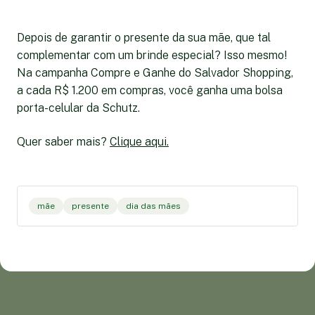
Depois de garantir o presente da sua mãe, que tal
complementar com um brinde especial? Isso mesmo!
Na campanha Compre e Ganhe do Salvador Shopping,
a cada R$ 1.200 em compras, você ganha uma bolsa
porta-celular da Schutz.
Quer saber mais?
Clique aqui.
mãe
presente
dia das mães