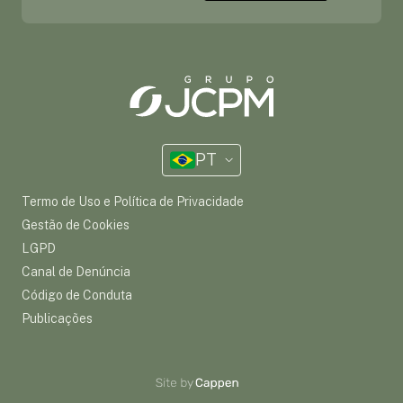
PT
Termo de Uso e Política de Privacidade
Gestão de Cookies
LGPD
Canal de Denúncia
Código de Conduta
Publicações