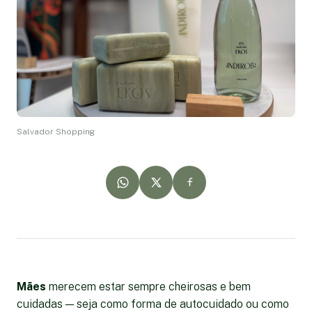
Salvador Shopping
Mães
merecem estar sempre cheirosas e bem
cuidadas — seja como forma de autocuidado ou como