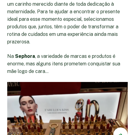
um carinho merecido diante de toda dedicação à
maternidade. Para te ajudar a encontrar o presente
ideal para esse momento especial, selecionamos
produtos que, juntos, têm o poder de transformar a
rotina de cuidados em uma experiência ainda mais
prazerosa.
Na
Sephora
, a variedade de marcas e produtos é
enorme, mas alguns itens prometem conquistar sua
mãe logo de cara...