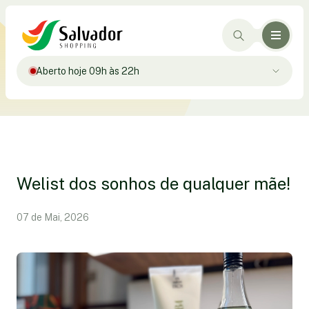
Aberto hoje 09h às 22h
Welist dos sonhos de qualquer mãe!
07 de Mai, 2026