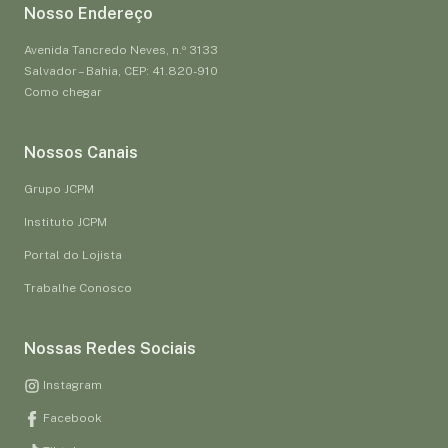
Nosso Endereço
Avenida Tancredo Neves, n.º 3133
Salvador – Bahia, CEP: 41.820-910
Como chegar
Nossos Canais
Grupo JCPM
Instituto JCPM
Portal do Lojista
Trabalhe Conosco
Nossas Redes Sociais
Instagram
Facebook