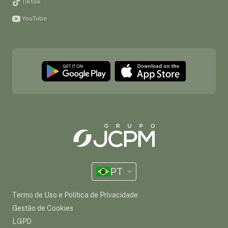
Tiktok
YouTube
PT
Termo de Uso e Política de Privacidade
Gestão de Cookies
LGPD