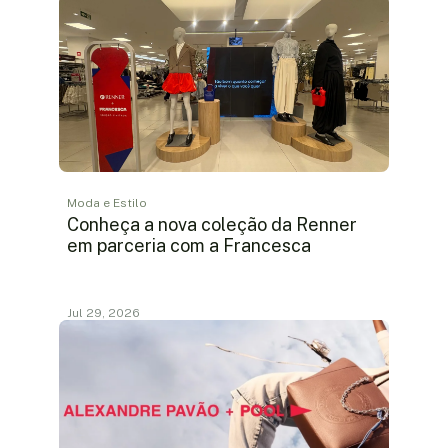
Moda e Estilo
Conheça a nova coleção da Renner
em parceria com a Francesca
Jul 29, 2026