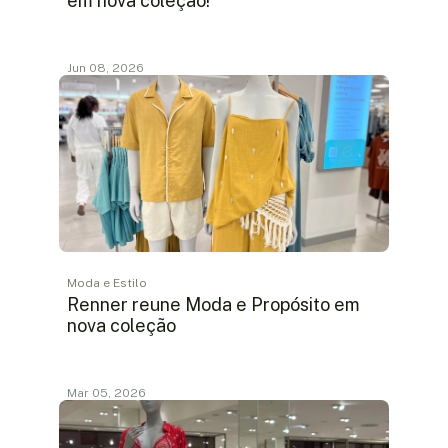
em nova coleção!
Jun 08, 2026
Moda e Estilo
Renner reune Moda e Propósito em
nova coleção
Mar 05, 2026