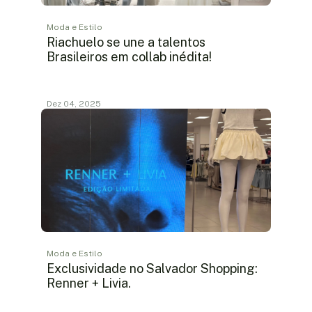
Moda e Estilo
Riachuelo se une a talentos
Brasileiros em collab inédita!
Dez 04, 2025
Moda e Estilo
Exclusividade no Salvador Shopping:
Renner + Livia.