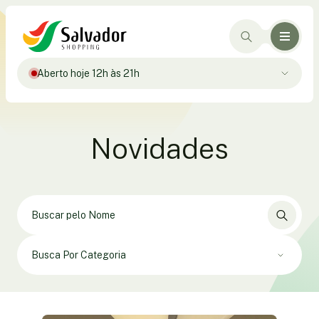
Aberto hoje 12h às 21h
Novidades
Busca Por Categoria