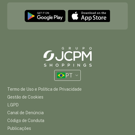
PT
Termo de Uso e Política de Privacidade
Gestão de Cookies
LGPD
Canal de Denúncia
Código de Conduta
Publicações