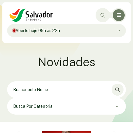
Aberto hoje 09h às 22h
Novidades
Busca Por Categoria