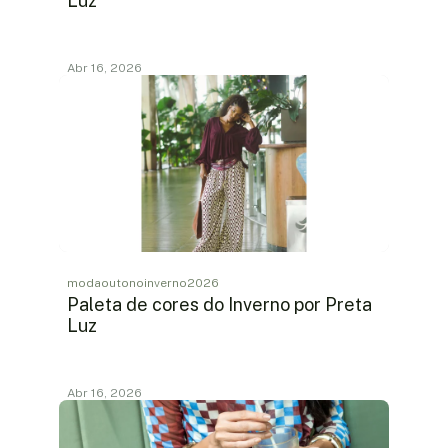
Luz
Abr 16, 2026
modaoutonoinverno2026
Paleta de cores do Inverno por Preta
Luz
Abr 16, 2026