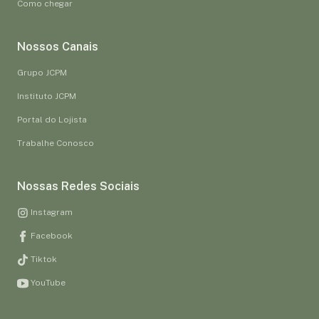
Como chegar
Nossos Canais
Grupo JCPM
Instituto JCPM
Portal do Lojista
Trabalhe Conosco
Nossas Redes Sociais
Instagram
Facebook
Tiktok
YouTube