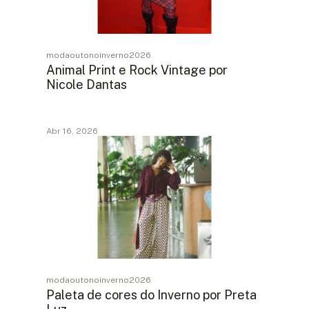
modaoutonoinverno2026
Animal Print e Rock Vintage por
Nicole Dantas
Abr 16, 2026
modaoutonoinverno2026
Paleta de cores do Inverno por Preta