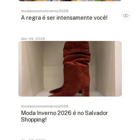
modaoutonoinverno2026
A regra é ser intensamente você!
Abr 09, 2026
modaoutonoinverno2026
Moda Inverno 2026 é no Salvador
Shopping!