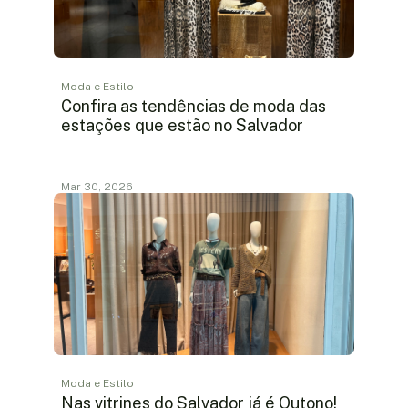
Moda e Estilo
Confira as tendências de moda das
estações que estão no Salvador
Mar 30, 2026
Moda e Estilo
Nas vitrines do Salvador já é Outono!