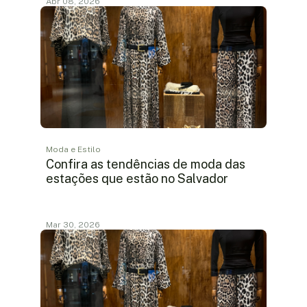
Abr 08, 2026
Moda e Estilo
Confira as tendências de moda das
estações que estão no Salvador
Mar 30, 2026