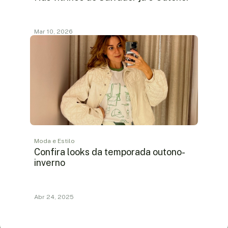
Mar 10, 2026
Moda e Estilo
Confira looks da temporada outono-
inverno
Abr 24, 2025