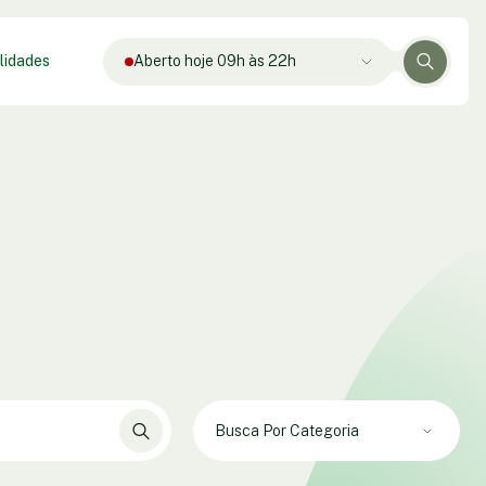
lidades
Aberto hoje 09h às 22h
Busca Por Categoria