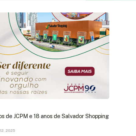
os de JCPM e 18 anos de Salvador Shopping
22, 2025