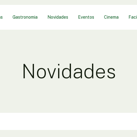
as
Gastronomia
Novidades
Eventos
Cinema
Faci
Novidades