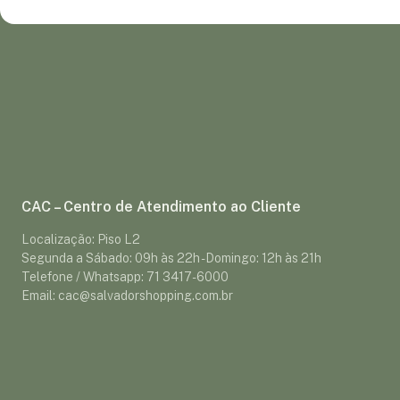
CAC – Centro de Atendimento ao Cliente
Localização: Piso L2
Segunda a Sábado: 09h às 22h - Domingo: 12h às 21h
Telefone / Whatsapp: 71 3417-6000
Email: cac@salvadorshopping.com.br