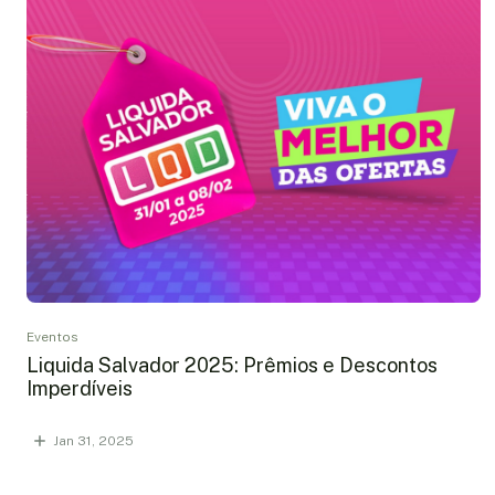
Eventos
Liquida Salvador 2025: Prêmios e Descontos
Imperdíveis
Jan 31, 2025