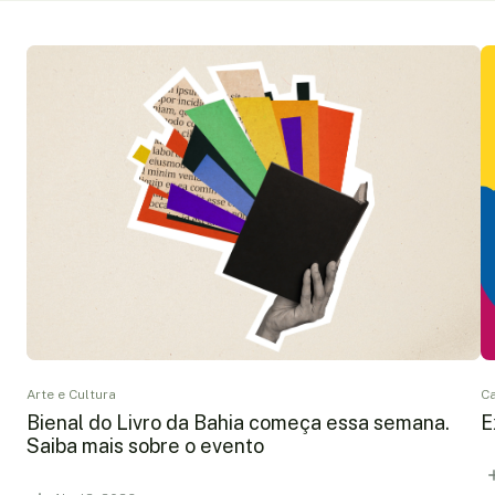
Arte e Cultura
Ca
Bienal do Livro da Bahia começa essa semana.
E
Saiba mais sobre o evento