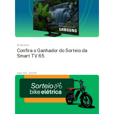
Eventos
Confira o Ganhador do Sorteio da
Smart TV 65
Set 02, 2025