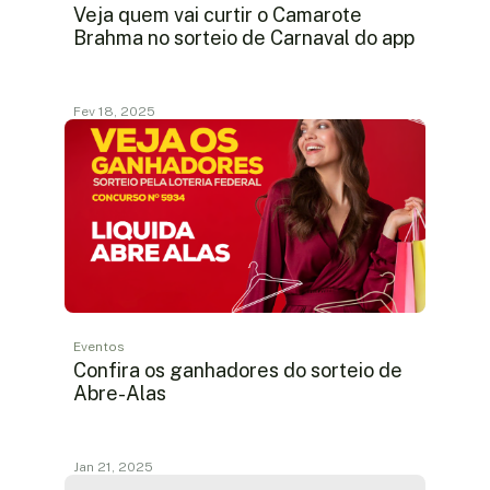
Veja quem vai curtir o Camarote
Brahma no sorteio de Carnaval do app
Fev 18, 2025
Eventos
Confira os ganhadores do sorteio de
Abre-Alas
Jan 21, 2025