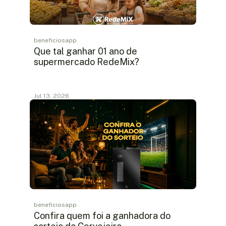
beneficiosapp
Que tal ganhar 01 ano de
supermercado RedeMix?
Jul 13, 2026
beneficiosapp
Confira quem foi a ganhadora do