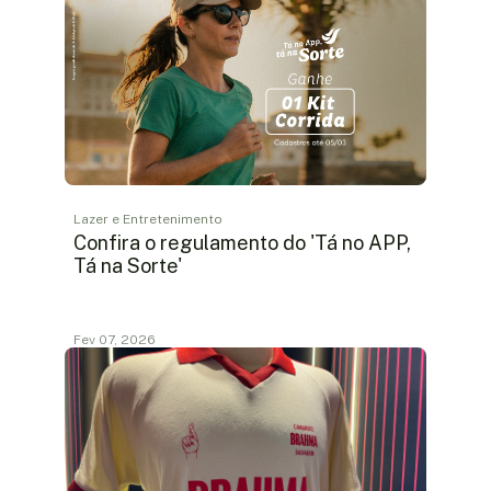
Lazer e Entretenimento
Confira o regulamento do 'Tá no APP,
Tá na Sorte'
Fev 07, 2026