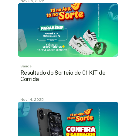
Nov 25, 2025
Saúde
Resultado do Sorteio de 01 KIT de
Corrida
Nov 14, 2025