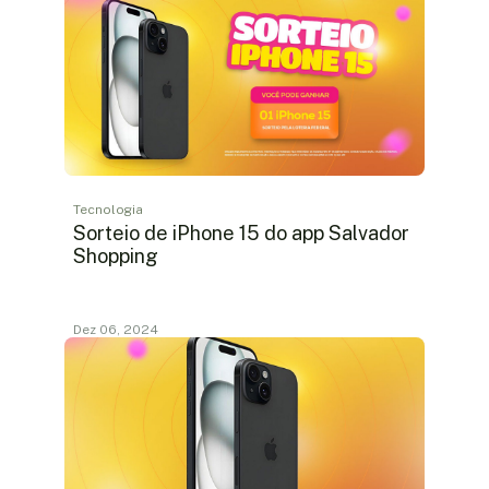
Tecnologia
Sorteio de iPhone 15 do app Salvador
Shopping
Dez 06, 2024