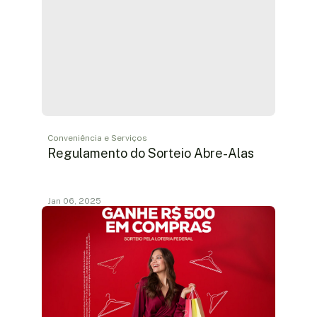
Conveniência e Serviços
Regulamento do Sorteio Abre-Alas
Jan 06, 2025