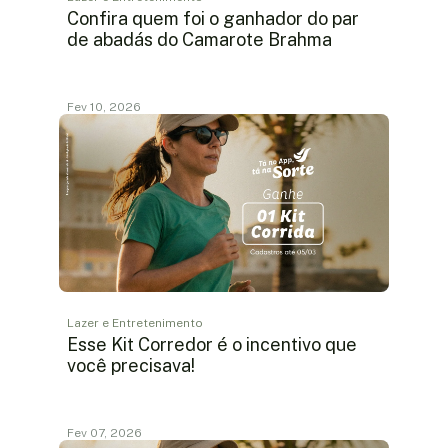
Confira quem foi o ganhador do par
de abadás do Camarote Brahma
Fev 10, 2026
Lazer e Entretenimento
Esse Kit Corredor é o incentivo que
você precisava!
Fev 07, 2026