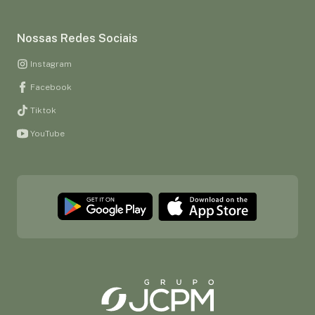
Nossas Redes Sociais
Instagram
Facebook
Tiktok
YouTube