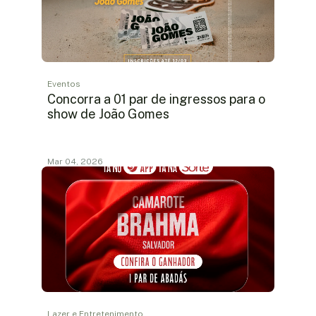
Eventos
Concorra a 01 par de ingressos para o
show de João Gomes
Mar 04, 2026
Lazer e Entretenimento