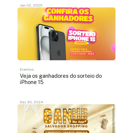
Jan 02, 2025
Eventos
Veja os ganhadores do sorteio do
iPhone 15
Dez 30, 2024