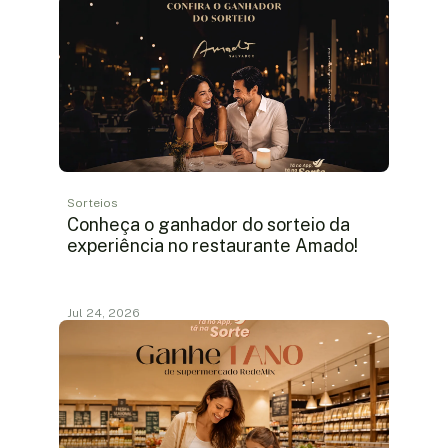
Sorteios
Conheça o ganhador do sorteio da
experiência no restaurante Amado!
Jul 24, 2026