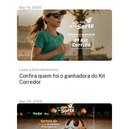
Mar 16, 2026
Lazer e Entretenimento
Confira quem foi o ganhadora do Kit
Corredor
Mar 09, 2026