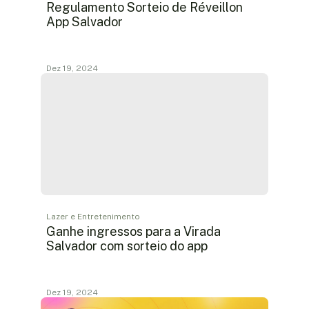
Regulamento Sorteio de Réveillon
App Salvador
Dez 19, 2024
Lazer e Entretenimento
Ganhe ingressos para a Virada
Salvador com sorteio do app
Dez 19, 2024