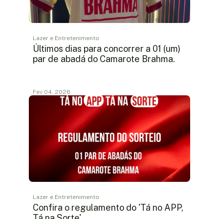
Lazer e Entretenimento
Últimos dias para concorrer a 01 (um)
par de abadá do Camarote Brahma.
Fev 04, 2026
Lazer e Entretenimento
Confira o regulamento do 'Tá no APP,
Tá na Sorte'