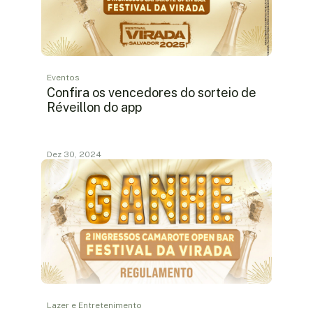
Eventos
Confira os vencedores do sorteio de
Réveillon do app
Dez 30, 2024
Lazer e Entretenimento