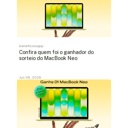
beneficiosapp
Confira quem foi o ganhador do
sorteio do MacBook Neo
Jun 08, 2026