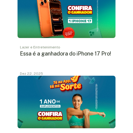
Lazer e Entretenimento
Essa é a ganhadora do iPhone 17 Pro!
Dez 22, 2025