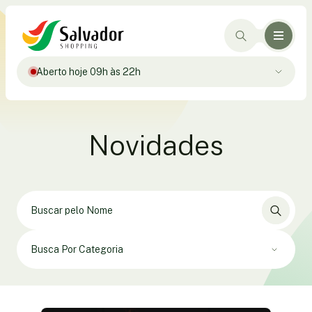
Aberto hoje 09h às 22h
Novidades
Busca Por Categoria