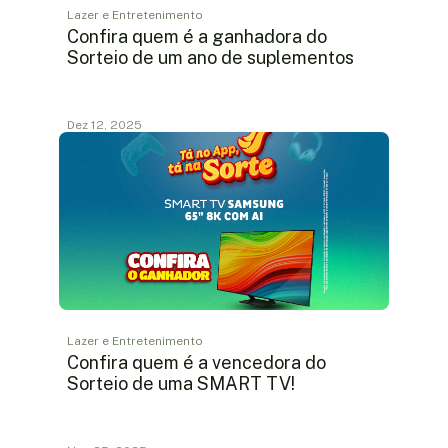
Lazer e Entretenimento
Confira quem é a ganhadora do
Sorteio de um ano de suplementos
Dez 12, 2025
Lazer e Entretenimento
Confira quem é a vencedora do
Sorteio de uma SMART TV!