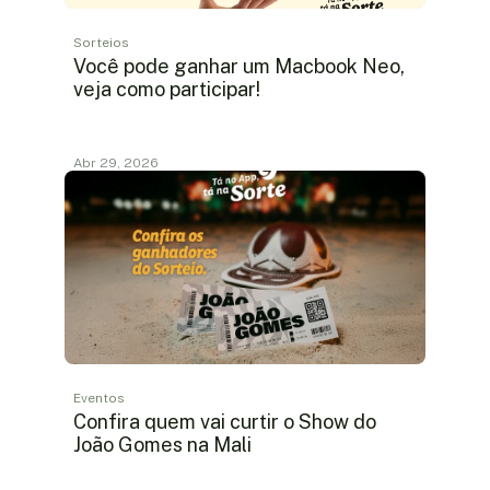
Sorteios
Você pode ganhar um Macbook Neo,
veja como participar!
Abr 29, 2026
Eventos
Confira quem vai curtir o Show do
João Gomes na Mali