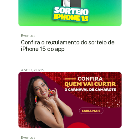
Eventos
Confira o regulamento do sorteio de
iPhone 15 do app
Abr 17, 2025
Eventos