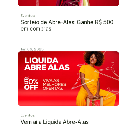
Eventos
Sorteio de Abre-Alas: Ganhe R$ 500
em compras
Jan 06, 2025
Eventos
Vem aí a Liquida Abre-Alas