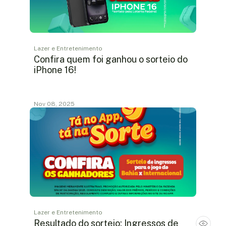
Lazer e Entretenimento
Confira quem foi ganhou o sorteio do
iPhone 16!
Nov 08, 2025
Lazer e Entretenimento
Resultado do sorteio: Ingressos de