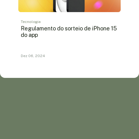
Tecnologia
Regulamento do sorteio de iPhone 15
do app
Dez 06, 2024