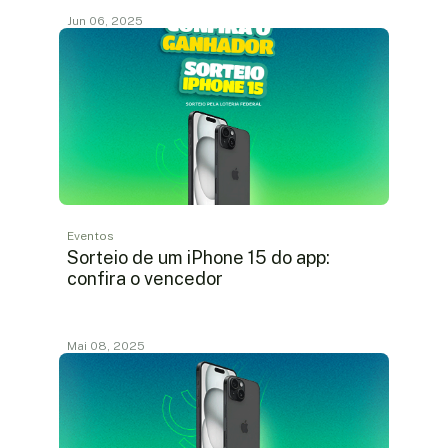
Jun 06, 2025
Eventos
Sorteio de um iPhone 15 do app:
confira o vencedor
Mai 08, 2025