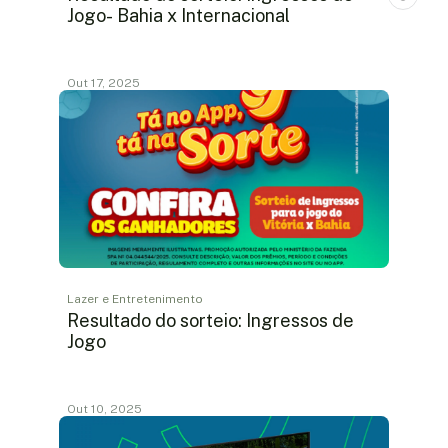
Jogo- Bahia x Internacional
Out 17, 2025
Lazer e Entretenimento
Resultado do sorteio: Ingressos de
Jogo
Out 10, 2025