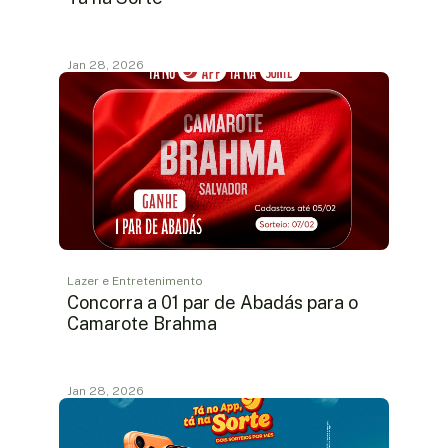
Jan 28, 2026
Lazer e Entretenimento
Concorra a 01 par de Abadás para o
Camarote Brahma
Jan 28, 2026