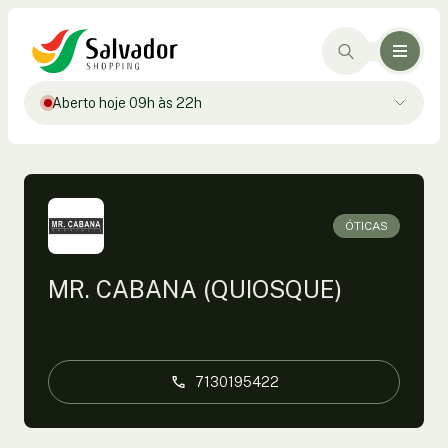
Aberto hoje 09h às 22h
ÓTICAS
MR. CABANA (QUIOSQUE)
7130195422