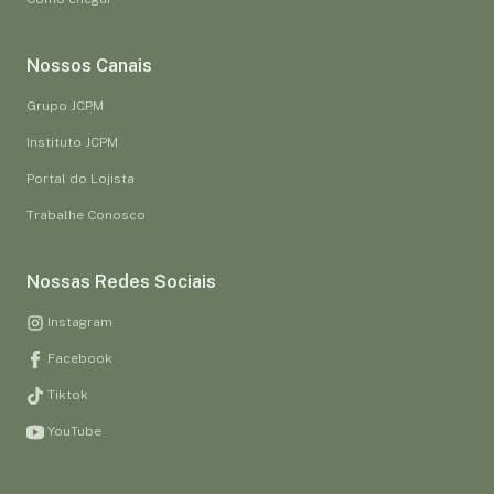
Nossos Canais
Grupo JCPM
Instituto JCPM
Portal do Lojista
Trabalhe Conosco
Nossas Redes Sociais
Instagram
Facebook
Tiktok
YouTube