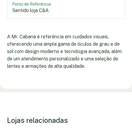
Ponto de Referência
Sentido loja C&A
A Mr. Cabana é referência em cuidados visuais,
oferecendo uma ampla gama de óculos de grau e de
sol com design moderno e tecnologia avançada, além
de um atendimento personalizado e uma seleção de
lentes e armações de alta qualidade.
Lojas relacionadas