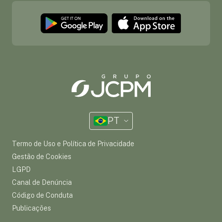
PT
Termo de Uso e Política de Privacidade
Gestão de Cookies
LGPD
Canal de Denúncia
Código de Conduta
Publicações