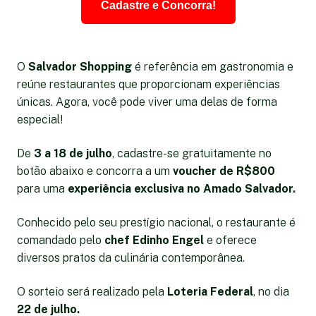
Cadastre e Concorra!
O
Salvador Shopping
é referência em gastronomia e
reúne restaurantes que proporcionam experiências
únicas. Agora, você pode viver uma delas de forma
especial!
De
3 a 18 de julho
, cadastre-se gratuitamente no
botão abaixo e concorra a um
voucher de R$800
para uma
experiência exclusiva no Amado Salvador.
Conhecido pelo seu prestígio nacional, o restaurante é
comandado pelo
chef Edinho Engel
e oferece
diversos pratos da culinária contemporânea.
O sorteio será realizado pela
Loteria Federal
, no dia
22 de julho.