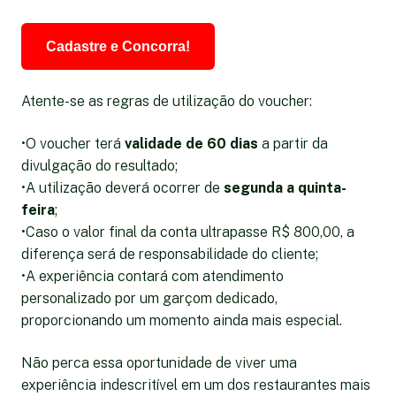
Cadastre e Concorra!
Atente-se as regras de utilização do voucher:
•O voucher terá
validade de 60 dias
a partir da
divulgação do resultado;
•A utilização deverá ocorrer de
segunda a quinta-
feira
;
•Caso o valor final da conta ultrapasse R$ 800,00, a
diferença será de responsabilidade do cliente;
•A experiência contará com atendimento
personalizado por um garçom dedicado,
proporcionando um momento ainda mais especial.
Não perca essa oportunidade de viver uma
experiência indescritível em um dos restaurantes mais