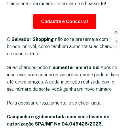
tradicionais da cidade. Inscreva-se e boa sorte!
Cadastre e Concorra!
O
Salvador Shopping
não só te presenteia com um
brinde incrível, como também aumenta suas chances
de conquistá-lo!
Suas chances podem
aumentar em até 5x!
Após se
inscrever para concorrer ao prêmio, você pode indicar
até cinco amigos. A cada inscrição realizada com o
seu número da sorte, você ganha um novo número.
Para acessar o regulamento, é só
clicar aqui.
Campanha regulamentada com certificado de
autorização SPA/MF No 04.049426/2026.