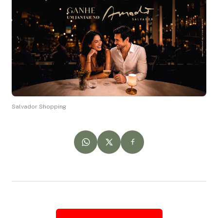
Salvador Shopping