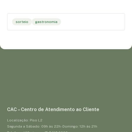
sorteio
gastronomia
CAC – Centro de Atendimento ao Cliente
Localização: Piso L2
Segunda a Sábado: 09h às 22h - Domingo: 12h às 21h