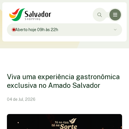
Aberto hoje 09h às 22h
Viva uma experiência gastronômica
exclusiva no Amado Salvador
04 de Jul, 2026