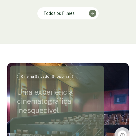
Todos os Filmes
Cinema Salvador Shopping
Uma experiência
cinematográfica
inesquecível