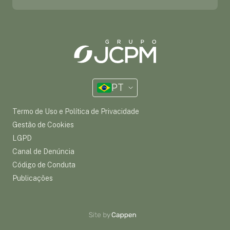
PT
Termo de Uso e Política de Privacidade
Gestão de Cookies
LGPD
Canal de Denúncia
Código de Conduta
Publicações