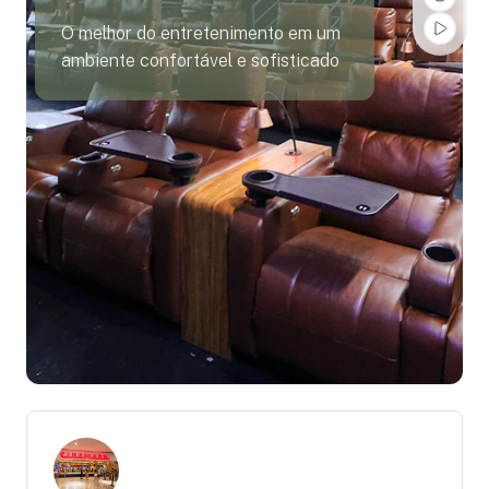
O melhor do entretenimento em um
ambiente confortável e sofisticado