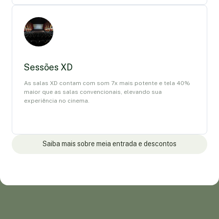
Sessões XD
As salas XD contam com som 7x mais potente e tela 40%
maior que as salas convencionais, elevando sua
experiência no cinema.
Saiba mais sobre meia entrada e descontos