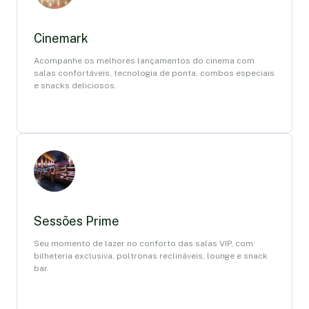
Cinemark
Acompanhe os melhores lançamentos do cinema com
salas confortáveis, tecnologia de ponta, combos especiais
e snacks deliciosos.
Sessões Prime
Seu momento de lazer no conforto das salas VIP, com
bilheteria exclusiva, poltronas reclináveis, lounge e snack
bar.