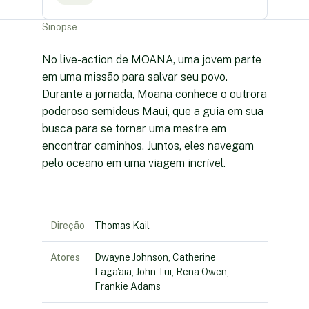
Sinopse
No live-action de MOANA, uma jovem parte
em uma missão para salvar seu povo.
Durante a jornada, Moana conhece o outrora
poderoso semideus Maui, que a guia em sua
busca para se tornar uma mestre em
encontrar caminhos. Juntos, eles navegam
pelo oceano em uma viagem incrível.
Direção
Thomas Kail
Atores
Dwayne Johnson, Catherine
Laga'aia, John Tui, Rena Owen,
Frankie Adams