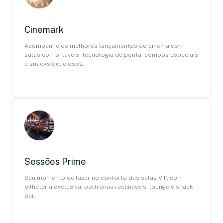
Cinemark
Acompanhe os melhores lançamentos do cinema com
salas confortáveis, tecnologia de ponta, combos especiais
e snacks deliciosos.
Sessões Prime
Seu momento de lazer no conforto das salas VIP, com
bilheteria exclusiva, poltronas reclináveis, lounge e snack
bar.