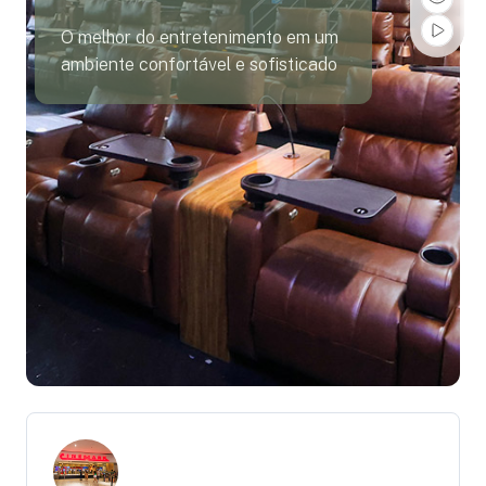
O melhor do entretenimento em um
ambiente confortável e sofisticado