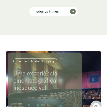
Todos os Filmes
Cinema Salvador Shopping
Uma experiência
cinematográfica
inesquecível