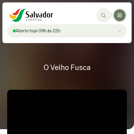
Aberto hoje 09h às 22h
O Velho Fusca