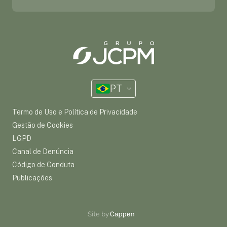
PT
Termo de Uso e Política de Privacidade
Gestão de Cookies
LGPD
Canal de Denúncia
Código de Conduta
Publicações