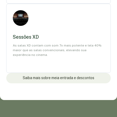
Sessões XD
As salas XD contam com som 7x mais potente e tela 40%
maior que as salas convencionais, elevando sua
experiência no cinema.
Saiba mais sobre meia entrada e descontos