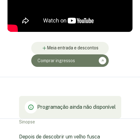
Meia entrada e descontos
Comprar ingressos
Programação ainda não disponível
Sinopse
Depois de descobrir um velho fusca