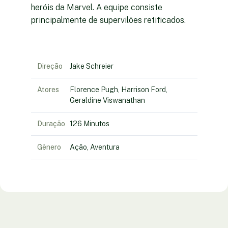
heróis da Marvel. A equipe consiste
principalmente de supervilões retificados.
Direção
Jake Schreier
Atores
Florence Pugh, Harrison Ford,
Geraldine Viswanathan
Duração
126 Minutos
Gênero
Ação, Aventura