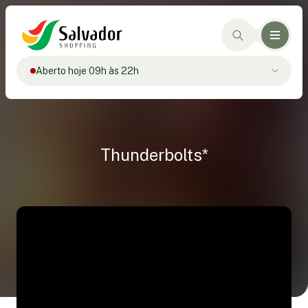
Aberto hoje 09h às 22h
Thunderbolts*