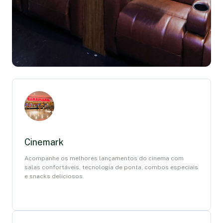
Cinemark
Acompanhe os melhores lançamentos do cinema com
salas confortáveis, tecnologia de ponta, combos especiais
e snacks deliciosos.