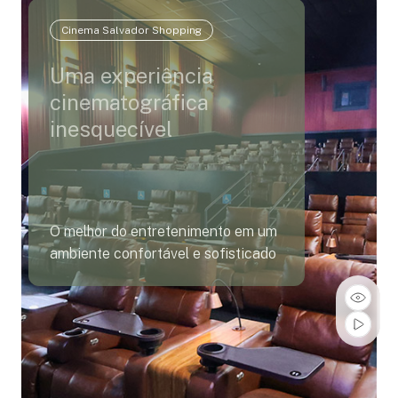
Cinema Salvador Shopping
Uma experiência
cinematográfica
inesquecível
O melhor do entretenimento em um
ambiente confortável e sofisticado