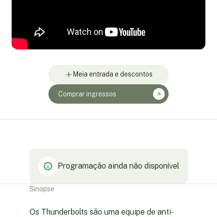
Meia entrada e descontos
Comprar ingressos
Programação ainda não disponível
Sinopse
Os Thunderbolts são uma equipe de anti-