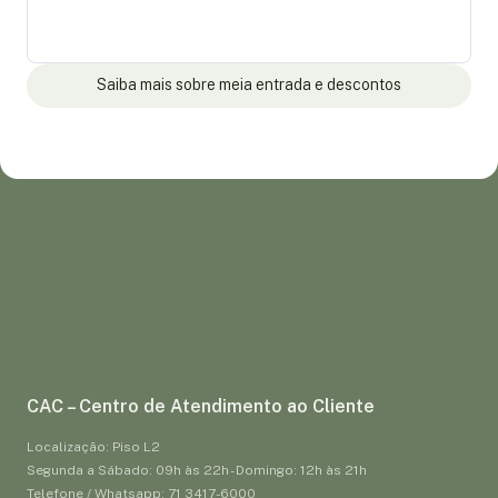
Saiba mais sobre meia entrada e descontos
CAC – Centro de Atendimento ao Cliente
Localização: Piso L2
Segunda a Sábado: 09h às 22h - Domingo: 12h às 21h
Telefone / Whatsapp: 71 3417-6000