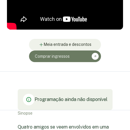
Meia entrada e descontos
Comprar ingressos
Programação ainda não disponível
Sinopse
Quatro amigos se veem envolvidos em uma