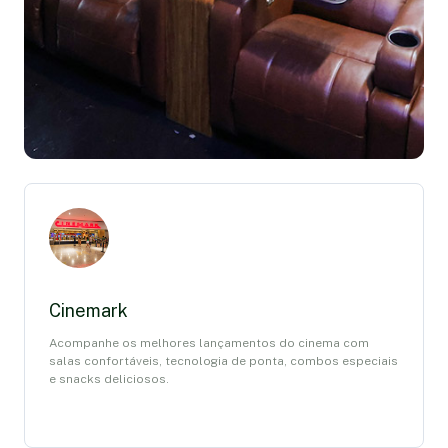
Cinemark
Acompanhe os melhores lançamentos do cinema com
salas confortáveis, tecnologia de ponta, combos especiais
e snacks deliciosos.