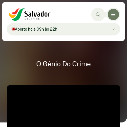
Aberto hoje 09h às 22h
O Gênio Do Crime