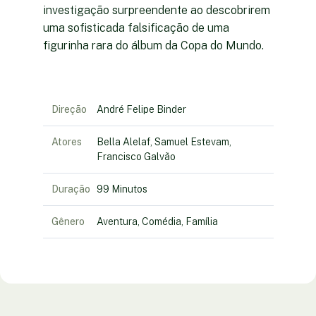
investigação surpreendente ao descobrirem
uma sofisticada falsificação de uma
figurinha rara do álbum da Copa do Mundo.
Direção
André Felipe Binder
Atores
Bella Alelaf, Samuel Estevam,
Francisco Galvão
Duração
99 Minutos
Gênero
Aventura, Comédia, Família