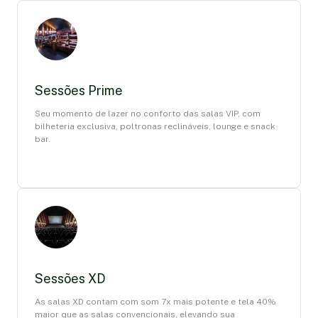
Sessões Prime
Seu momento de lazer no conforto das salas VIP, com
bilheteria exclusiva, poltronas reclináveis, lounge e snack
bar.
Sessões XD
As salas XD contam com som 7x mais potente e tela 40%
maior que as salas convencionais, elevando sua