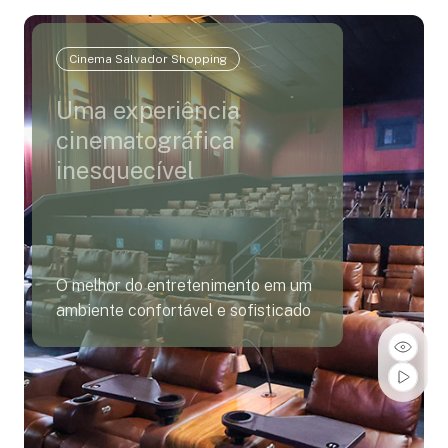
Cinema Salvador Shopping
Uma experiência
cinematográfica
inesquecível
O melhor do entretenimento em um
ambiente confortável e sofisticado