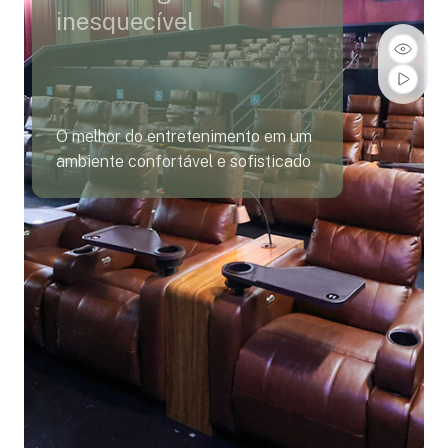
inesquecível
O melhor do entretenimento em um
ambiente confortável e sofisticado