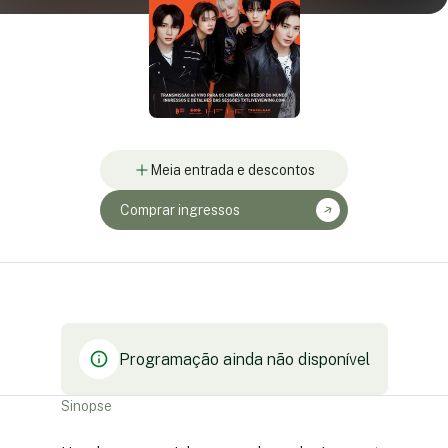
Meia entrada e descontos
Comprar ingressos
Programação ainda não disponível
Sinopse