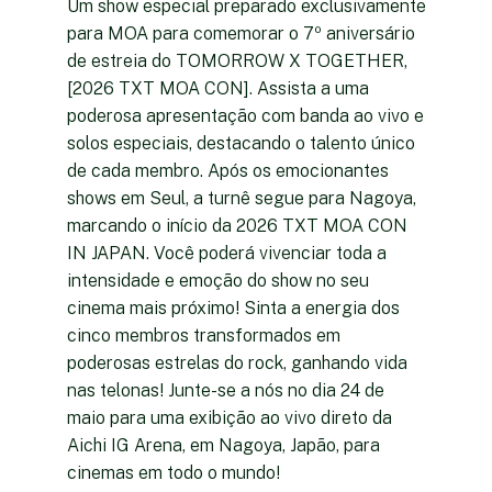
Um show especial preparado exclusivamente
para MOA para comemorar o 7º aniversário
de estreia do TOMORROW X TOGETHER,
[2026 TXT MOA CON]. Assista a uma
poderosa apresentação com banda ao vivo e
solos especiais, destacando o talento único
de cada membro. Após os emocionantes
shows em Seul, a turnê segue para Nagoya,
marcando o início da 2026 TXT MOA CON
IN JAPAN. Você poderá vivenciar toda a
intensidade e emoção do show no seu
cinema mais próximo! Sinta a energia dos
cinco membros transformados em
poderosas estrelas do rock, ganhando vida
nas telonas! Junte-se a nós no dia 24 de
maio para uma exibição ao vivo direto da
Aichi IG Arena, em Nagoya, Japão, para
cinemas em todo o mundo!