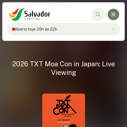
Aberto hoje 09h às 22h
2026 TXT Moa Con in Japan: Live
Viewing