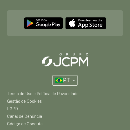
PT
Termo de Uso e Política de Privacidade
Gestão de Cookies
LGPD
Canal de Denúncia
Código de Conduta