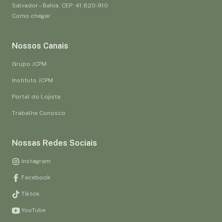
Salvador – Bahia, CEP: 41.820-910
Como chegar
Nossos Canais
Grupo JCPM
Instituto JCPM
Portal do Lojista
Trabalhe Conosco
Nossas Redes Sociais
Instagram
Facebook
Tiktok
YouTube