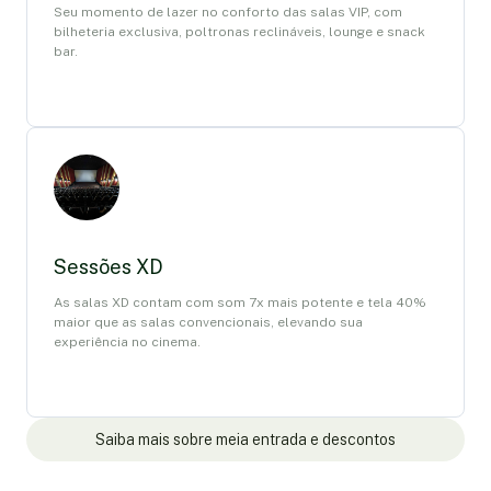
Seu momento de lazer no conforto das salas VIP, com
bilheteria exclusiva, poltronas reclináveis, lounge e snack
bar.
Sessões XD
As salas XD contam com som 7x mais potente e tela 40%
maior que as salas convencionais, elevando sua
experiência no cinema.
Saiba mais sobre meia entrada e descontos