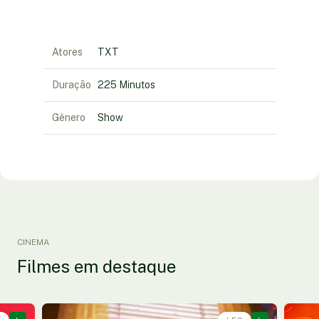
Atores
TXT
Duração
225 Minutos
Gênero
Show
CINEMA
Filmes em destaque