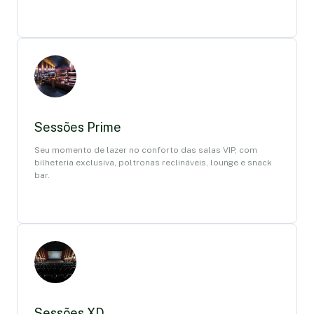
Sessões Prime
Seu momento de lazer no conforto das salas VIP, com
bilheteria exclusiva, poltronas reclináveis, lounge e snack
bar.
Sessões XD