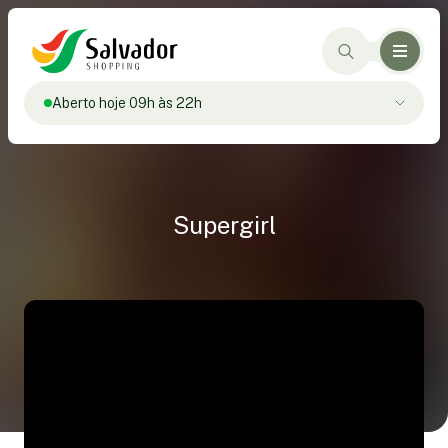
Aberto hoje 09h às 22h
Supergirl