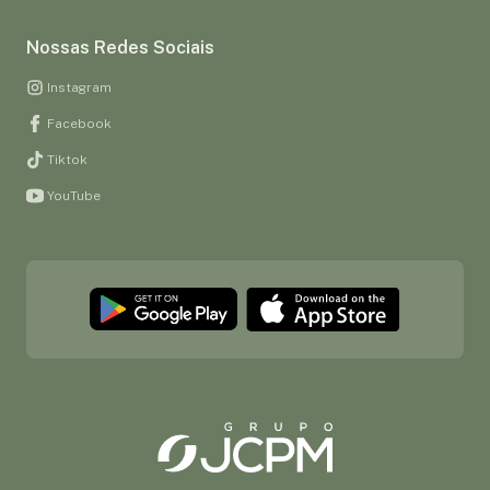
Nossas Redes Sociais
Instagram
Facebook
Tiktok
YouTube