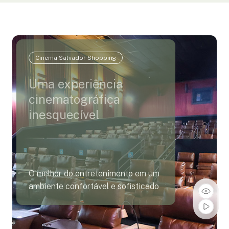
Cinema Salvador Shopping
Uma experiência
cinematográfica
inesquecível
O melhor do entretenimento em um
ambiente confortável e sofisticado