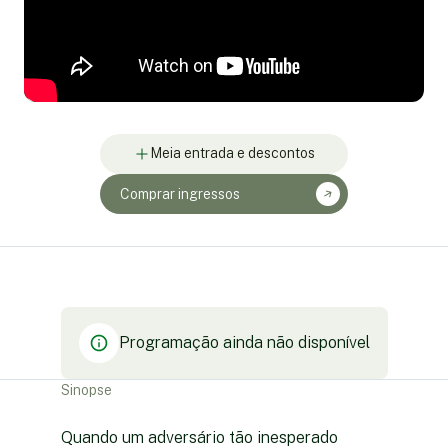
Meia entrada e descontos
Comprar ingressos
Programação ainda não disponível
Sinopse
Quando um adversário tão inesperado