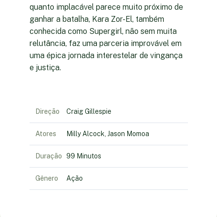
quanto implacável parece muito próximo de
ganhar a batalha, Kara Zor-El, também
conhecida como Supergirl, não sem muita
relutância, faz uma parceria improvável em
uma épica jornada interestelar de vingança
e justiça.
Direção
Craig Gillespie
Atores
Milly Alcock, Jason Momoa
Duração
99 Minutos
Gênero
Ação