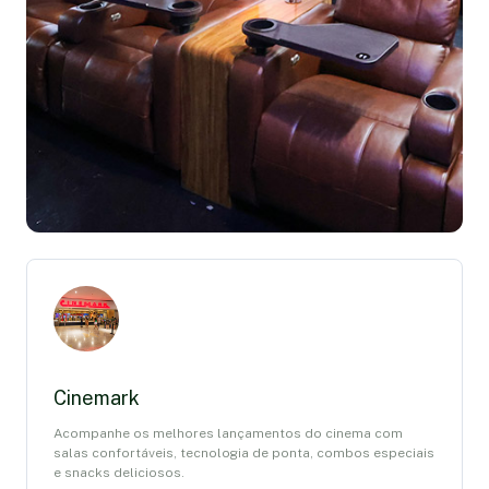
Cinemark
Acompanhe os melhores lançamentos do cinema com
salas confortáveis, tecnologia de ponta, combos especiais
e snacks deliciosos.