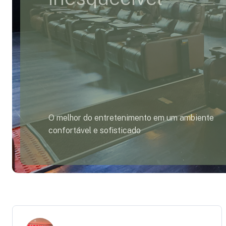
O melhor do entretenimento em um ambiente
confortável e sofisticado