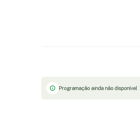
Programação ainda não disponível