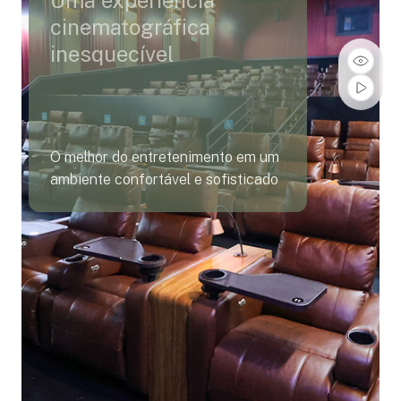
cinematográfica
inesquecível
O melhor do entretenimento em um
ambiente confortável e sofisticado