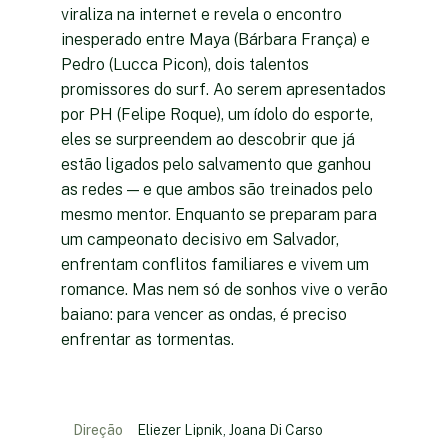
viraliza na internet e revela o encontro
inesperado entre Maya (Bárbara França) e
Pedro (Lucca Picon), dois talentos
promissores do surf. Ao serem apresentados
por PH (Felipe Roque), um ídolo do esporte,
eles se surpreendem ao descobrir que já
estão ligados pelo salvamento que ganhou
as redes — e que ambos são treinados pelo
mesmo mentor. Enquanto se preparam para
um campeonato decisivo em Salvador,
enfrentam conflitos familiares e vivem um
romance. Mas nem só de sonhos vive o verão
baiano: para vencer as ondas, é preciso
enfrentar as tormentas.
Direção
Eliezer Lipnik, Joana Di Carso