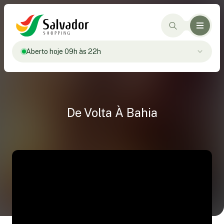
Aberto hoje 09h às 22h
De Volta À Bahia