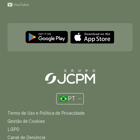
YouTube
PT
Termo de Uso e Política de Privacidade
Gestão de Cookies
LGPD
Canal de Denúncia