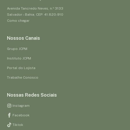
Avenida Tancredo Neves, n.º 3133
Salvador – Bahia, CEP: 41.820-910
Como chegar
Nossos Canais
Grupo JCPM
Instituto JCPM
Portal do Lojista
Trabalhe Conosco
Nossas Redes Sociais
Instagram
Facebook
Tiktok