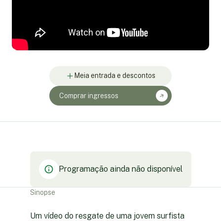
Meia entrada e descontos
Comprar ingressos
Programação ainda não disponível
Sinopse
Um vídeo do resgate de uma jovem surfista