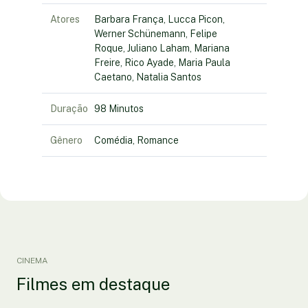
Atores
Barbara França, Lucca Picon,
Werner Schünemann, Felipe
Roque, Juliano Laham, Mariana
Freire, Rico Ayade, Maria Paula
Caetano, Natalia Santos
Duração
98 Minutos
Gênero
Comédia, Romance
CINEMA
Filmes em destaque